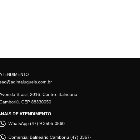
ATENDIMENTO
sac@adimalugueis.com.br
Avenida Brasil, 2016. Centro. Balneário
Camboriú. CEP 88330050
NAIS DE ATENDIMENTO
WhatsApp (47) 9 3505-0560
Comercial Balneário Camboriú (47) 3367-