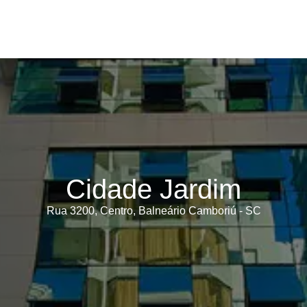
Cidade Jardim
Rua 3200, Centro, Balneário Camboriú - SC