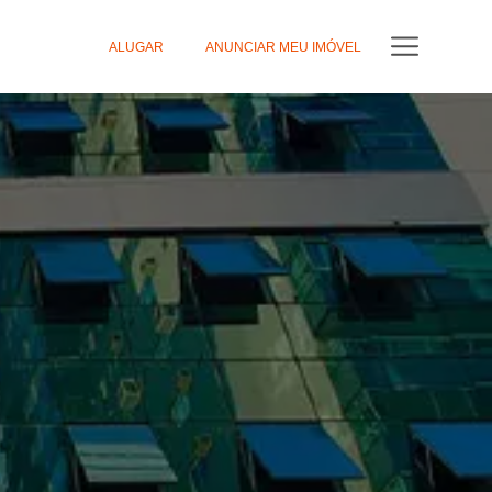
ALUGAR
ANUNCIAR MEU IMÓVEL