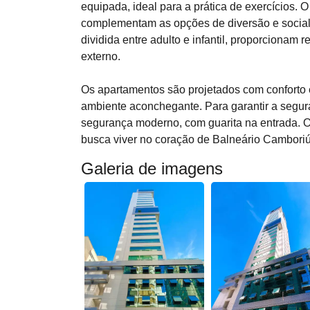
equipada, ideal para a prática de exercícios. O
complementam as opções de diversão e sociali
dividida entre adulto e infantil, proporcionam 
externo.
Os apartamentos são projetados com conforto
ambiente aconchegante. Para garantir a segur
segurança moderno, com guarita na entrada. O
busca viver no coração de Balneário Camboriú,
Galeria de imagens