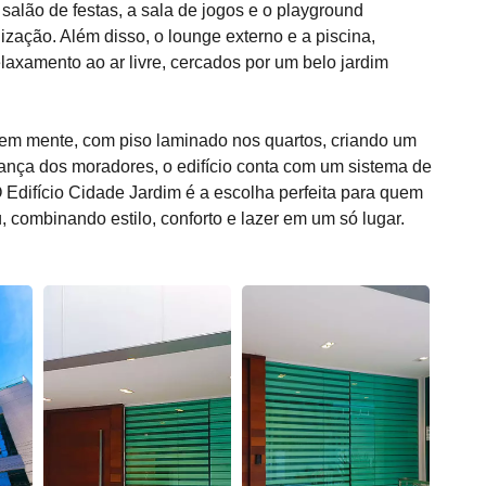
 salão de festas, a sala de jogos e o playground
zação. Além disso, o lounge externo e a piscina,
relaxamento ao ar livre, cercados por um belo jardim
 em mente, com piso laminado nos quartos, criando um
ança dos moradores, o edifício conta com um sistema de
 Edifício Cidade Jardim é a escolha perfeita para quem
 combinando estilo, conforto e lazer em um só lugar.