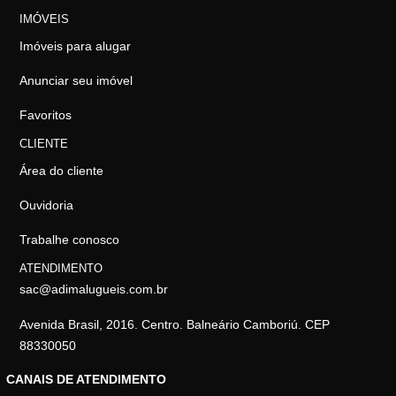
IMÓVEIS
Imóveis para alugar
Anunciar seu imóvel
Favoritos
CLIENTE
Área do cliente
Ouvidoria
Trabalhe conosco
ATENDIMENTO
sac@adimalugueis.com.br
Avenida Brasil, 2016. Centro. Balneário Camboriú. CEP
88330050
CANAIS DE ATENDIMENTO