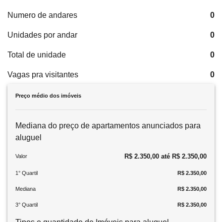
Numero de andares
0
Unidades por andar
0
Total de unidade
0
Vagas pra visitantes
0
Preço médio dos imóveis
Mediana do preço de apartamentos anunciados para
aluguel
R$ 2.350,00 até R$ 2.350,00
Valor
1° Quartil
R$ 2.350,00
Mediana
R$ 2.350,00
3° Quartil
R$ 2.350,00