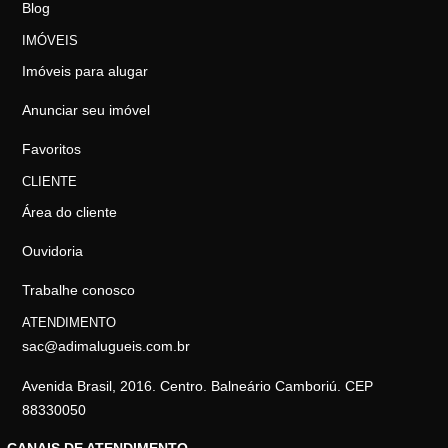
Blog
IMÓVEIS
Imóveis para alugar
Anunciar seu imóvel
Favoritos
CLIENTE
Área do cliente
Ouvidoria
Trabalhe conosco
ATENDIMENTO
sac@adimalugueis.com.br
Avenida Brasil, 2016. Centro. Balneário Camboriú. CEP
88330050