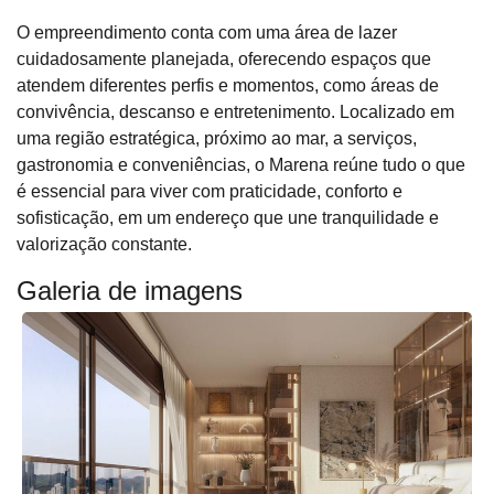
O empreendimento conta com uma área de lazer
cuidadosamente planejada, oferecendo espaços que
atendem diferentes perfis e momentos, como áreas de
convivência, descanso e entretenimento. Localizado em
uma região estratégica, próximo ao mar, a serviços,
gastronomia e conveniências, o Marena reúne tudo o que
é essencial para viver com praticidade, conforto e
sofisticação, em um endereço que une tranquilidade e
valorização constante.
Galeria de imagens