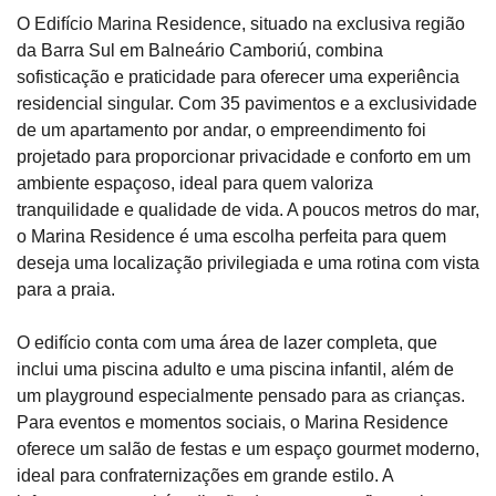
O Edifício Marina Residence, situado na exclusiva região
da Barra Sul em Balneário Camboriú, combina
sofisticação e praticidade para oferecer uma experiência
residencial singular. Com 35 pavimentos e a exclusividade
de um apartamento por andar, o empreendimento foi
projetado para proporcionar privacidade e conforto em um
ambiente espaçoso, ideal para quem valoriza
tranquilidade e qualidade de vida. A poucos metros do mar,
o Marina Residence é uma escolha perfeita para quem
deseja uma localização privilegiada e uma rotina com vista
para a praia.
O edifício conta com uma área de lazer completa, que
inclui uma piscina adulto e uma piscina infantil, além de
um playground especialmente pensado para as crianças.
Para eventos e momentos sociais, o Marina Residence
oferece um salão de festas e um espaço gourmet moderno,
ideal para confraternizações em grande estilo. A