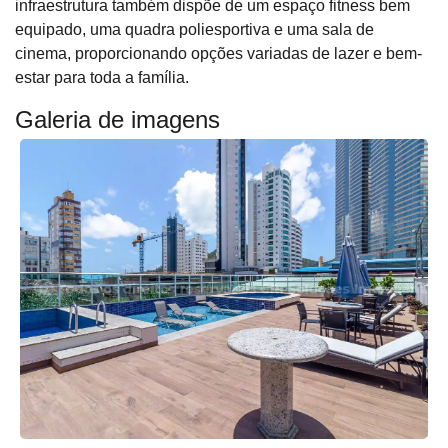
infraestrutura também dispõe de um espaço fitness bem
equipado, uma quadra poliesportiva e uma sala de
cinema, proporcionando opções variadas de lazer e bem-
estar para toda a família.
Galeria de imagens