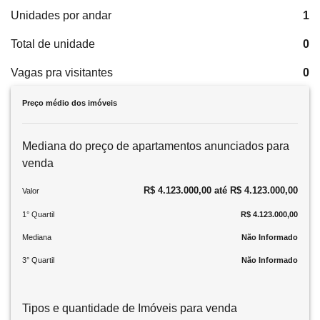
Unidades por andar
1
Total de unidade
0
Vagas pra visitantes
0
Preço médio dos imóveis
Mediana do preço de apartamentos anunciados para
venda
R$ 4.123.000,00 até R$ 4.123.000,00
Valor
1° Quartil
R$ 4.123.000,00
Mediana
Não Informado
3° Quartil
Não Informado
Tipos e quantidade de Imóveis para venda