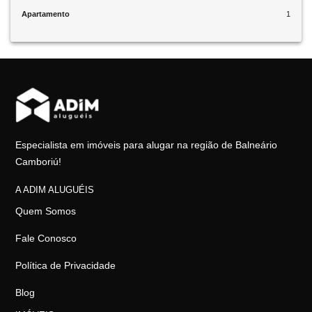
Apartamento
1
Especialista em imóveis para alugar na região de Balneário
Camboriú!
A ADIM ALUGUÉIS
Quem Somos
Fale Conosco
Política de Privacidade
Blog