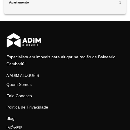
Apartamento
1
Especialista em imóveis para alugar na região de Balneário
Camboriú!
A ADIM ALUGUÉIS
Quem Somos
Fale Conosco
Política de Privacidade
Blog
IMÓVEIS