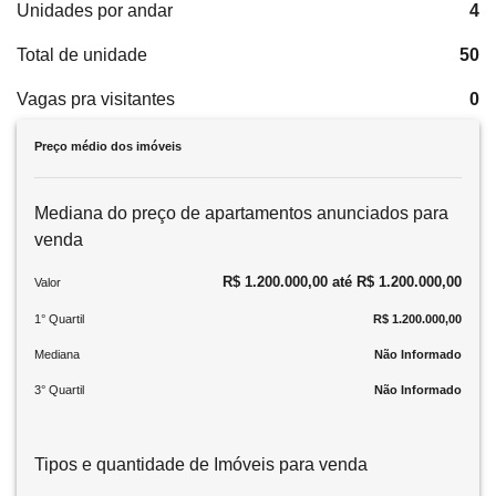
Unidades por andar
4
Total de unidade
50
Vagas pra visitantes
0
Preço médio dos imóveis
Mediana do preço de apartamentos anunciados para
venda
R$ 1.200.000,00 até R$ 1.200.000,00
Valor
1° Quartil
R$ 1.200.000,00
Mediana
Não Informado
3° Quartil
Não Informado
Tipos e quantidade de Imóveis para venda