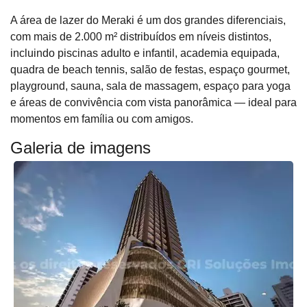
A área de lazer do Meraki é um dos grandes diferenciais,
com mais de 2.000 m² distribuídos em níveis distintos,
incluindo piscinas adulto e infantil, academia equipada,
quadra de beach tennis, salão de festas, espaço gourmet,
playground, sauna, sala de massagem, espaço para yoga
e áreas de convivência com vista panorâmica — ideal para
momentos em família ou com amigos.
Galeria de imagens