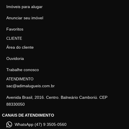
Imóveis para alugar
Anunciar seu imóvel
Favoritos
CLIENTE
Área do cliente
Ouvidoria
Trabalhe conosco
ATENDIMENTO
sac@adimalugueis.com.br
Avenida Brasil, 2016. Centro. Balneário Camboriú. CEP
88330050
CANAIS DE ATENDIMENTO
WhatsApp (47) 9 3505-0560