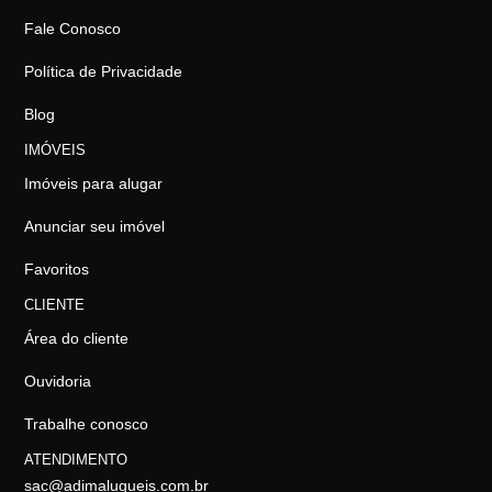
Fale Conosco
Política de Privacidade
Blog
IMÓVEIS
Imóveis para alugar
Anunciar seu imóvel
Favoritos
CLIENTE
Área do cliente
Ouvidoria
Trabalhe conosco
ATENDIMENTO
sac@adimalugueis.com.br