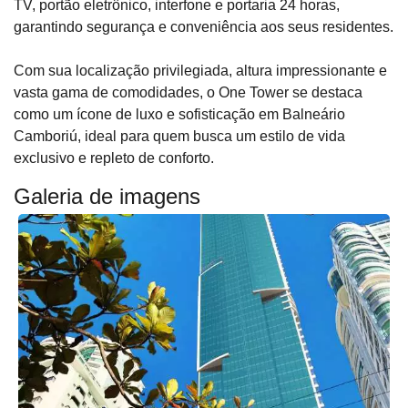
TV, portão eletrônico, interfone e portaria 24 horas,
garantindo segurança e conveniência aos seus residentes.
Com sua localização privilegiada, altura impressionante e
vasta gama de comodidades, o One Tower se destaca
como um ícone de luxo e sofisticação em Balneário
Camboriú, ideal para quem busca um estilo de vida
exclusivo e repleto de conforto.
Galeria de imagens