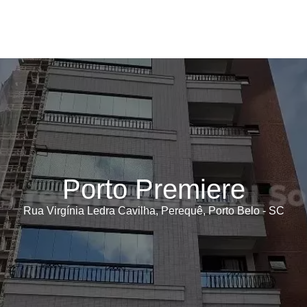
Porto Premiere
Rua Virgínia Ledra Cavilha, Perequê, Porto Belo - SC