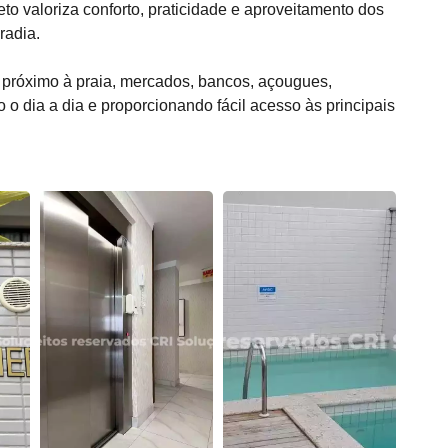
to valoriza conforto, praticidade e aproveitamento dos
radia.
 próximo à praia, mercados, bancos, açougues,
o o dia a dia e proporcionando fácil acesso às principais