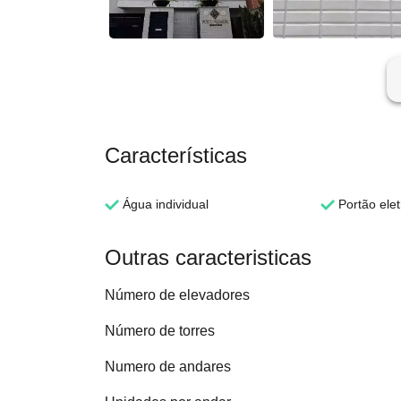
ar
Características
Água individual
Portão elet
Outras caracteristicas
Número de elevadores
Número de torres
Numero de andares