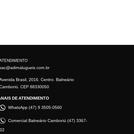
ATENDIMENTO
sac@adimalugueis.com.br
Avenida Brasil, 2016. Centro. Balneário
Camboriú. CEP 88330050
NAIS DE ATENDIMENTO
WhatsApp (47) 9 3505-0560
Comercial Balneário Camboriú (47) 3367-
02