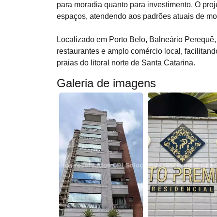
para moradia quanto para investimento. O proje
espaços, atendendo aos padrões atuais de mo
Localizado em Porto Belo, Balneário Perequê,
restaurantes e amplo comércio local, facilitand
praias do litoral norte de Santa Catarina.
Galeria de imagens