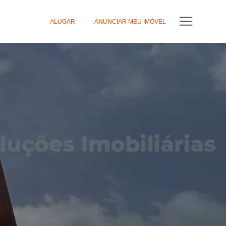
ALUGAR
ANUNCIAR MEU IMÓVEL