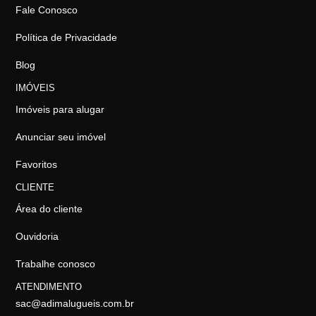
Fale Conosco
Política de Privacidade
Blog
IMÓVEIS
Imóveis para alugar
Anunciar seu imóvel
Favoritos
CLIENTE
Área do cliente
Ouvidoria
Trabalhe conosco
ATENDIMENTO
sac@adimalugueis.com.br