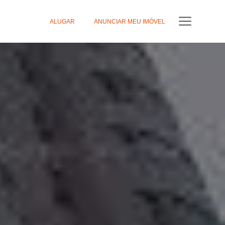
ALUGAR
ANUNCIAR MEU IMÓVEL