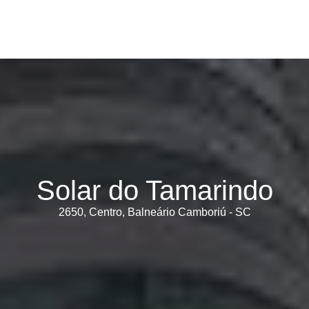
Solar do Tamarindo
2650, Centro, Balneário Camboriú - SC