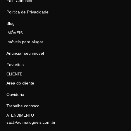
Fale Conosco
Política de Privacidade
Blog
IMÓVEIS
Imóveis para alugar
Anunciar seu imóvel
Favoritos
CLIENTE
Área do cliente
Ouvidoria
Trabalhe conosco
ATENDIMENTO
sac@adimalugueis.com.br