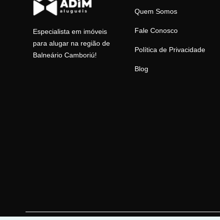
Quem Somos
Fale Conosco
Especialista em imóveis
para alugar na região de
Política de Privacidade
Balneário Camboriú!
Blog