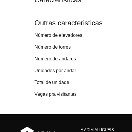
Outras caracteristicas
Número de elevadores
Número de torres
Numero de andares
Unidades por andar
Total de unidade
Vagas pra visitantes
A ADIM ALUGUÉIS