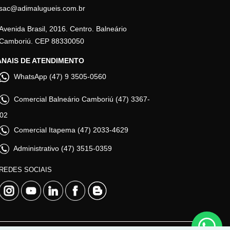
sac@adimalugueis.com.br
Avenida Brasil, 2016. Centro. Balneário
Camboriú. CEP 88330050
NAIS DE ATENDIMENTO
WhatsApp (47) 9 3505-0560
Comercial Balneário Camboriú (47) 3367-
02
Comercial Itapema (47) 2033-4629
Administrativo (47) 3515-0359
REDES SOCIAIS