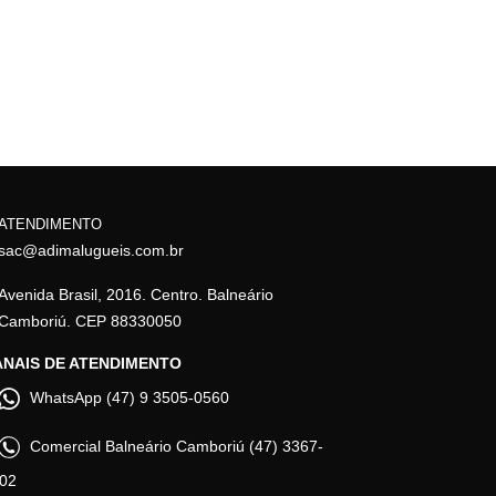
ATENDIMENTO
sac@adimalugueis.com.br
Avenida Brasil, 2016. Centro. Balneário
Camboriú. CEP 88330050
NAIS DE ATENDIMENTO
WhatsApp (47) 9 3505-0560
Comercial Balneário Camboriú (47) 3367-
02