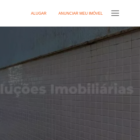
ALUGAR
ANUNCIAR MEU IMÓVEL