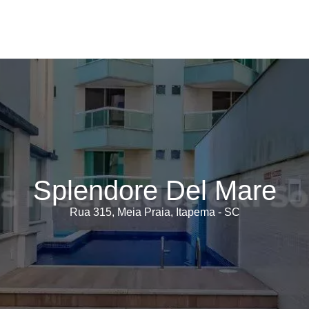
Splendore Del Mare
Rua 315, Meia Praia, Itapema - SC