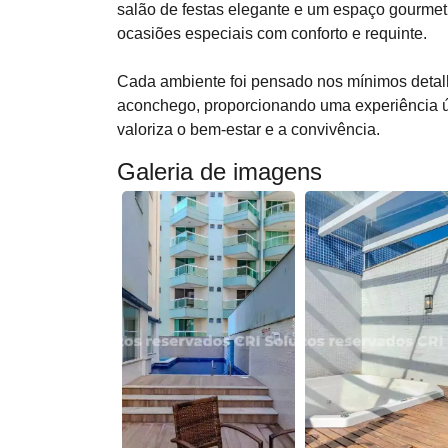
salão de festas elegante e um espaço gourmet
ocasiões especiais com conforto e requinte.
Cada ambiente foi pensado nos mínimos detal
aconchego, proporcionando uma experiência 
valoriza o bem-estar e a convivência.
Galeria de imagens