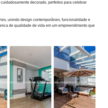
 cuidadosamente decorado, perfeitos para celebrar
hes, unindo design contemporâneo, funcionalidade e
única de qualidade de vida em um empreendimento que