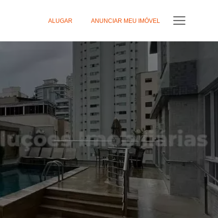
ALUGAR
ANUNCIAR MEU IMÓVEL