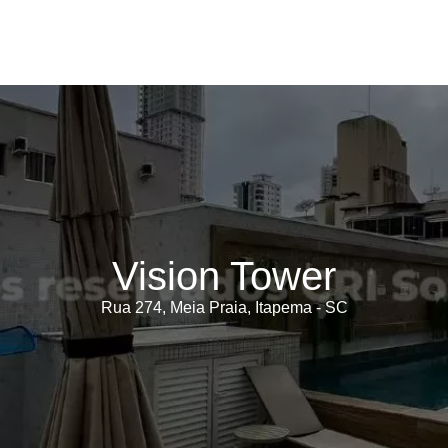
Vision Tower
Rua 274, Meia Praia, Itapema - SC