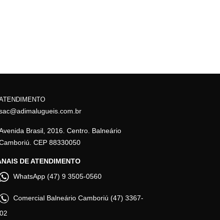
ATENDIMENTO
sac@adimalugueis.com.br
Avenida Brasil, 2016. Centro. Balneário
Camboriú. CEP 88330050
NAIS DE ATENDIMENTO
WhatsApp (47) 9 3505-0560
Comercial Balneário Camboriú (47) 3367-
02