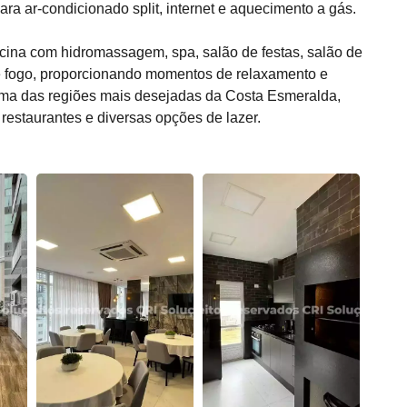
ara ar-condicionado split, internet e aquecimento a gás.
scina com hidromassagem, spa, salão de festas, salão de
e fogo, proporcionando momentos de relaxamento e
ma das regiões mais desejadas da Costa Esmeralda,
restaurantes e diversas opções de lazer.