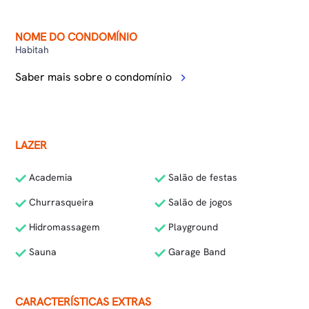
NOME DO CONDOMÍNIO
Habitah
Saber mais sobre o condomínio
LAZER
Academia
Salão de festas
Churrasqueira
Salão de jogos
Hidromassagem
Playground
Sauna
Garage Band
CARACTERÍSTICAS EXTRAS