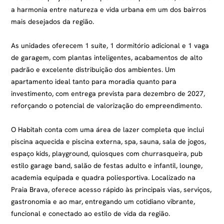
a harmonia entre natureza e vida urbana em um dos bairros
mais desejados da região.
As unidades oferecem 1 suíte, 1 dormitório adicional e 1 vaga
de garagem, com plantas inteligentes, acabamentos de alto
padrão e excelente distribuição dos ambientes. Um
apartamento ideal tanto para moradia quanto para
investimento, com entrega prevista para dezembro de 2027,
reforçando o potencial de valorização do empreendimento.
O Habitah conta com uma área de lazer completa que inclui
piscina aquecida e piscina externa, spa, sauna, sala de jogos,
espaço kids, playground, quiosques com churrasqueira, pub
estilo garage band, salão de festas adulto e infantil, lounge,
academia equipada e quadra poliesportiva. Localizado na
Praia Brava, oferece acesso rápido às principais vias, serviços,
gastronomia e ao mar, entregando um cotidiano vibrante,
funcional e conectado ao estilo de vida da região.