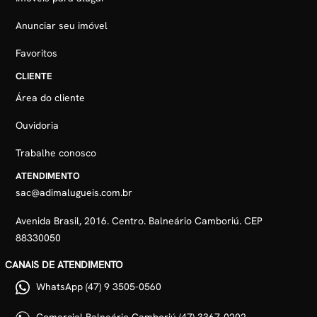
Anunciar seu imóvel
Favoritos
CLIENTE
Área do cliente
Ouvidoria
Trabalhe conosco
ATENDIMENTO
sac@adimalugueis.com.br
Avenida Brasil, 2016. Centro. Balneário Camboriú. CEP
88330050
CANAIS DE ATENDIMENTO
WhatsApp (47) 9 3505-0560