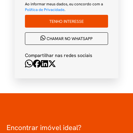
Ao informar meus dados, eu concordo com a
Política de Privacidade
.
TENHO INTERESSE
CHAMAR NO WHATSAPP
Compartilhar nas redes sociais
Encontrar imóvel ideal?