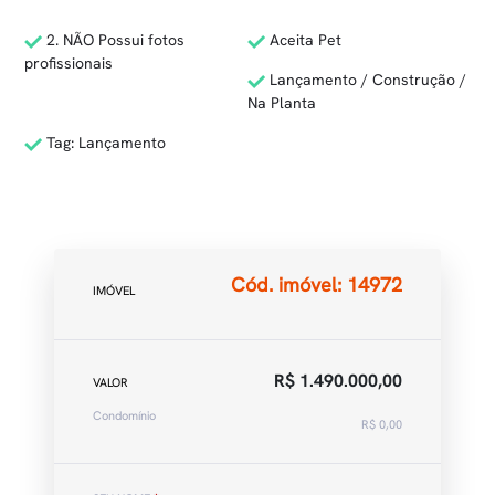
2. NÃO Possui fotos
Aceita Pet
profissionais
Lançamento / Construção /
Na Planta
Tag: Lançamento
Cód. imóvel: 14972
IMÓVEL
R$ 1.490.000,00
VALOR
Condomínio
R$ 0,00