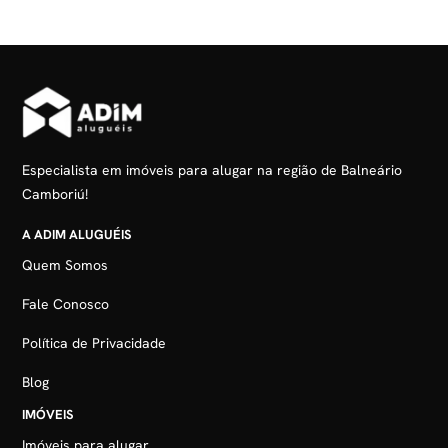
Especialista em imóveis para alugar na região de Balneário
Camboriú!
A ADIM ALUGUÉIS
Quem Somos
Fale Conosco
Política de Privacidade
Blog
IMÓVEIS
Imóveis para alugar