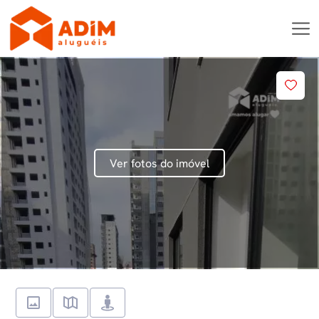
Ver fotos do imóvel