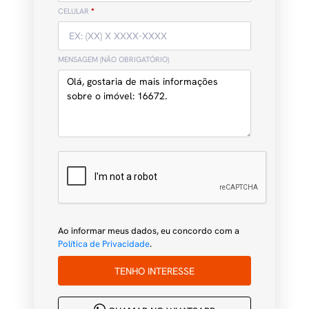
CELULAR
*
MENSAGEM (NÃO OBRIGATÓRIO)
Ao informar meus dados, eu concordo com a
Política de Privacidade
.
TENHO INTERESSE