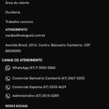
Área do cliente
Ouvidoria
Trabalhe conosco
ATENDIMENTO
sac@adimalugueis.com.br
Avenida Brasil, 2016. Centro. Balneário Camboriú. CEP
88330050
CANAIS DE ATENDIMENTO
WhatsApp (47) 9 3505-0560
Comercial Balneário Camboriú (47) 3367-0202
Comercial Itapema (47) 2033-4629
Administrativo (47) 3515-0359
REDES SOCIAIS