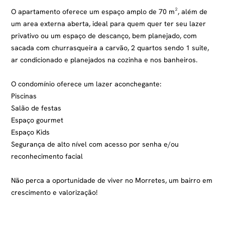
O apartamento oferece um espaço amplo de 70 m², além de
um area externa aberta, ideal para quem quer ter seu lazer
privativo ou um espaço de descanço, bem planejado, com
sacada com churrasqueira a carvão, 2 quartos sendo 1 suite,
ar condicionado e planejados na cozinha e nos banheiros.
O condomínio oferece um lazer aconchegante:
Piscinas
Salão de festas
Espaço gourmet
Espaço Kids
Segurança de alto nível com acesso por senha e/ou
reconhecimento facial
Não perca a oportunidade de viver no Morretes, um bairro em
crescimento e valorização!