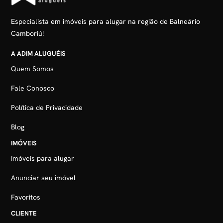
Especialista em imóveis para alugar na região de Balneário
Camboriú!
A ADIM ALUGUÉIS
Quem Somos
Fale Conosco
Política de Privacidade
Blog
IMÓVEIS
Imóveis para alugar
Anunciar seu imóvel
Favoritos
CLIENTE