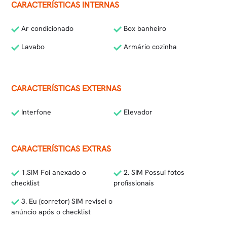
CARACTERÍSTICAS INTERNAS
Ar condicionado
Box banheiro
Lavabo
Armário cozinha
CARACTERÍSTICAS EXTERNAS
Interfone
Elevador
CARACTERÍSTICAS EXTRAS
1.SIM Foi anexado o
2. SIM Possui fotos
checklist
profissionais
3. Eu (corretor) SIM revisei o
anúncio após o checklist