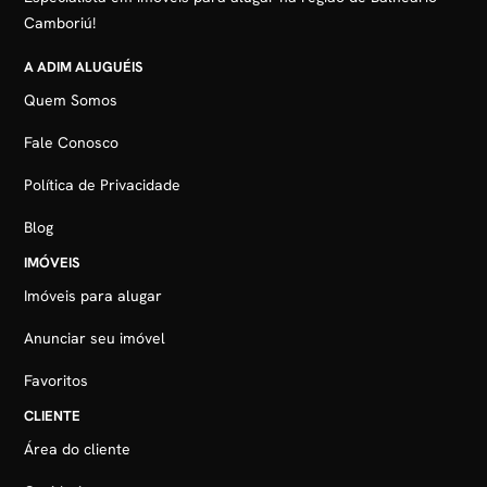
Camboriú!
A ADIM ALUGUÉIS
Quem Somos
Fale Conosco
Política de Privacidade
Blog
IMÓVEIS
Imóveis para alugar
Anunciar seu imóvel
Favoritos
CLIENTE
Área do cliente