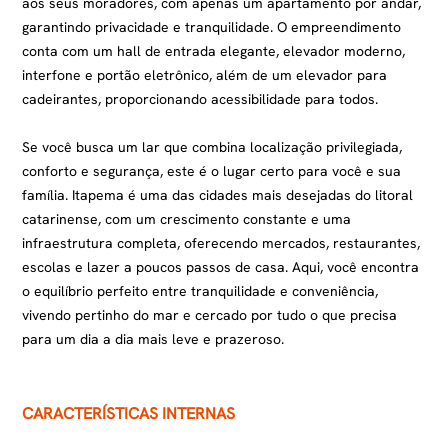
aos seus moradores, com apenas um apartamento por andar,
garantindo privacidade e tranquilidade. O empreendimento
conta com um hall de entrada elegante, elevador moderno,
interfone e portão eletrônico, além de um elevador para
cadeirantes, proporcionando acessibilidade para todos.
Se você busca um lar que combina localização privilegiada,
conforto e segurança, este é o lugar certo para você e sua
família. Itapema é uma das cidades mais desejadas do litoral
catarinense, com um crescimento constante e uma
infraestrutura completa, oferecendo mercados, restaurantes,
escolas e lazer a poucos passos de casa. Aqui, você encontra
o equilíbrio perfeito entre tranquilidade e conveniência,
vivendo pertinho do mar e cercado por tudo o que precisa
para um dia a dia mais leve e prazeroso.
CARACTERÍSTICAS INTERNAS