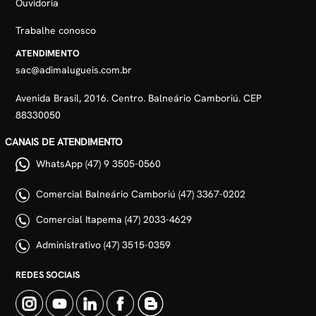
Ouvidoria
Trabalhe conosco
ATENDIMENTO
sac@adimalugueis.com.br
Avenida Brasil, 2016. Centro. Balneário Camboriú. CEP
88330050
CANAIS DE ATENDIMENTO
WhatsApp (47) 9 3505-0560
Comercial Balneário Camboriú (47) 3367-0202
Comercial Itapema (47) 2033-4629
Administrativo (47) 3515-0359
REDES SOCIAIS