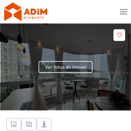
Ver fotos do imóvel