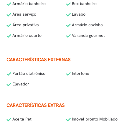
Armário banheiro
Box banheiro
Área serviço
Lavabo
Área privativa
Armário cozinha
Armário quarto
Varanda gourmet
CARACTERÍSTICAS EXTERNAS
Portão eletrônico
Interfone
Elevador
CARACTERÍSTICAS EXTRAS
Aceita Pet
Imóvel pronto Mobiliado