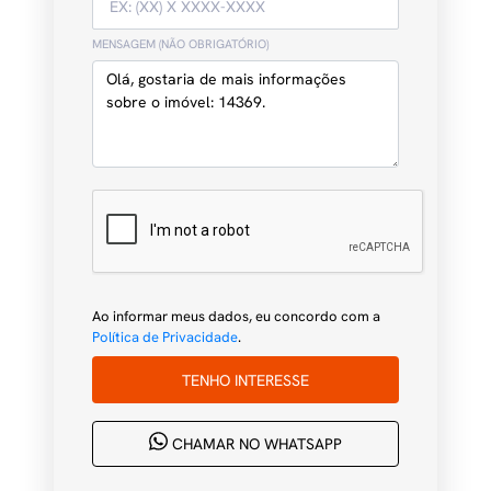
MENSAGEM (NÃO OBRIGATÓRIO)
Ao informar meus dados, eu concordo com a
Política de Privacidade
.
TENHO INTERESSE
CHAMAR NO WHATSAPP