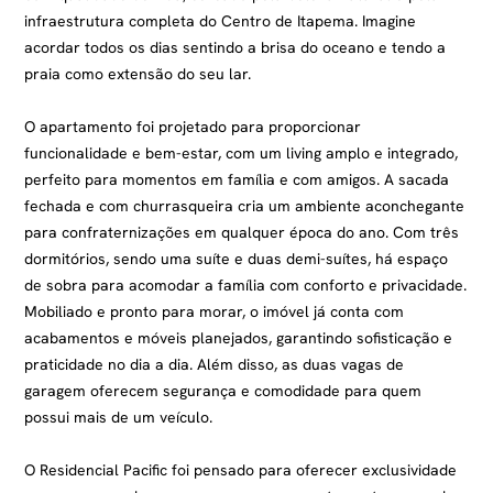
infraestrutura completa do Centro de Itapema. Imagine
acordar todos os dias sentindo a brisa do oceano e tendo a
praia como extensão do seu lar.
O apartamento foi projetado para proporcionar
funcionalidade e bem-estar, com um living amplo e integrado,
perfeito para momentos em família e com amigos. A sacada
fechada e com churrasqueira cria um ambiente aconchegante
para confraternizações em qualquer época do ano. Com três
dormitórios, sendo uma suíte e duas demi-suítes, há espaço
de sobra para acomodar a família com conforto e privacidade.
Mobiliado e pronto para morar, o imóvel já conta com
acabamentos e móveis planejados, garantindo sofisticação e
praticidade no dia a dia. Além disso, as duas vagas de
garagem oferecem segurança e comodidade para quem
possui mais de um veículo.
O Residencial Pacific foi pensado para oferecer exclusividade