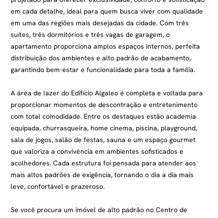
em cada detalhe, ideal para quem busca viver com qualidade
em uma das regiões mais desejadas da cidade. Com três
suítes, três dormitórios e três vagas de garagem, o
apartamento proporciona amplos espaços internos, perfeita
distribuição dos ambientes e alto padrão de acabamento,
garantindo bem-estar e funcionalidade para toda a família.
A área de lazer do Edifício Algaleo é completa e voltada para
proporcionar momentos de descontração e entretenimento
com total comodidade. Entre os destaques estão academia
equipada, churrasqueira, home cinema, piscina, playground,
sala de jogos, salão de festas, sauna e um espaço gourmet
que valoriza a convivência em ambientes sofisticados e
acolhedores. Cada estrutura foi pensada para atender aos
mais altos padrões de exigência, tornando o dia a dia mais
leve, confortável e prazeroso.
Se você procura um imóvel de alto padrão no Centro de