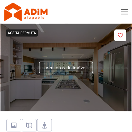
ACEITA PERMUTA
Ver fotos do imóvel