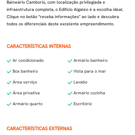
Balneário Camboriú, com localização privilegiada e
infraestrutura completa, o Edifício Algaleo é a escolha ideal.
Clique no botão "receba informações" ao lado e descubra
todos os diferenciais deste excelente empreendimento.
CARACTERÍSTICAS INTERNAS
Ar condicionado
Armário banheiro
Box banheiro
Vista para o mar
Área serviço
Lavabo
Área privativa
Armário cozinha
Armário quarto
Escritório
CARACTERÍSTICAS EXTERNAS