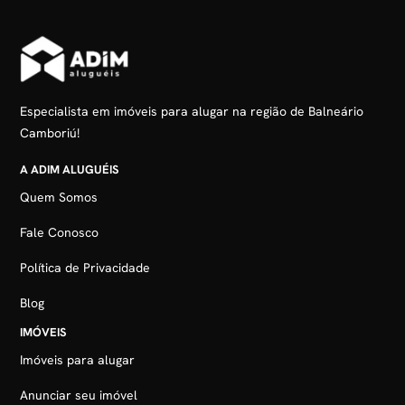
Especialista em imóveis para alugar na região de Balneário
Camboriú!
A ADIM ALUGUÉIS
Quem Somos
Fale Conosco
Política de Privacidade
Blog
IMÓVEIS
Imóveis para alugar
Anunciar seu imóvel