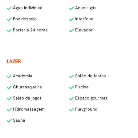
Água individual
Aquec. gás
Box despejo
Interfone
Portaria 24 horas
Elevador
LAZER
Academia
Salão de festas
Churrasqueira
Piscina
Salão de jogos
Espaço gourmet
Hidromassagem
Playground
Sauna