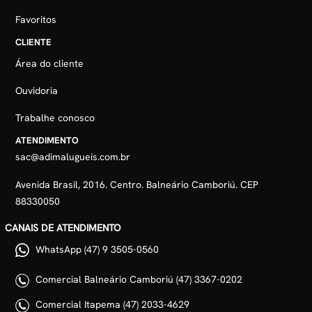
Favoritos
CLIENTE
Área do cliente
Ouvidoria
Trabalhe conosco
ATENDIMENTO
sac@adimalugueis.com.br
Avenida Brasil, 2016. Centro. Balneário Camboriú. CEP
88330050
CANAIS DE ATENDIMENTO
WhatsApp (47) 9 3505-0560
Comercial Balneário Camboriú (47) 3367-0202
Comercial Itapema (47) 2033-4629