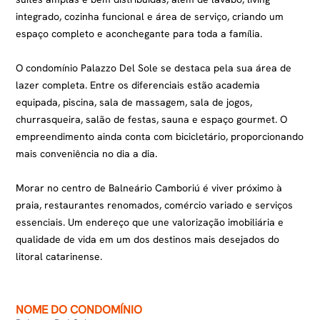
integrado, cozinha funcional e área de serviço, criando um
espaço completo e aconchegante para toda a família.
O condomínio Palazzo Del Sole se destaca pela sua área de
lazer completa. Entre os diferenciais estão academia
equipada, piscina, sala de massagem, sala de jogos,
churrasqueira, salão de festas, sauna e espaço gourmet. O
empreendimento ainda conta com bicicletário, proporcionando
mais conveniência no dia a dia.
Morar no centro de Balneário Camboriú é viver próximo à
praia, restaurantes renomados, comércio variado e serviços
essenciais. Um endereço que une valorização imobiliária e
qualidade de vida em um dos destinos mais desejados do
litoral catarinense.
NOME DO CONDOMÍNIO