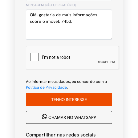
MENSAGEM (NÃO OBRIGATÓRIO)
Ao informar meus dados, eu concordo com a
Política de Privacidade
.
TENHO INTERESSE
CHAMAR NO WHATSAPP
Compartilhar nas redes sociais