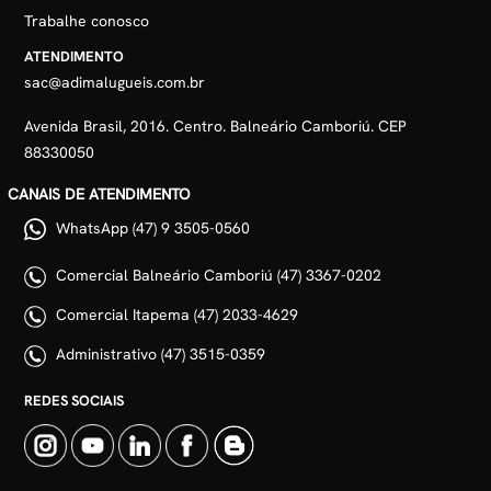
Trabalhe conosco
ATENDIMENTO
sac@adimalugueis.com.br
Avenida Brasil, 2016. Centro. Balneário Camboriú. CEP
88330050
CANAIS DE ATENDIMENTO
WhatsApp (47) 9 3505-0560
Comercial Balneário Camboriú (47) 3367-0202
Comercial Itapema (47) 2033-4629
Administrativo (47) 3515-0359
REDES SOCIAIS