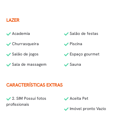
LAZER
Academia
Salão de festas
Churrasqueira
Piscina
Salão de jogos
Espaço gourmet
Sala de massagem
Sauna
CARACTERÍSTICAS EXTRAS
2. SIM Possui fotos
Aceita Pet
profissionais
Imóvel pronto Vazio