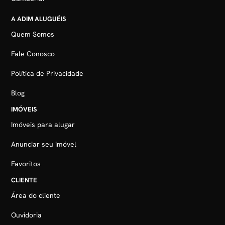
A ADIM ALUGUÉIS
Quem Somos
Fale Conosco
Política de Privacidade
Blog
IMÓVEIS
Imóveis para alugar
Anunciar seu imóvel
Favoritos
CLIENTE
Área do cliente
Ouvidoria