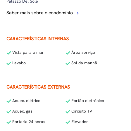
Palazzo Del Sole
Saber mais sobre o condomínio
CARACTERÍSTICAS INTERNAS
Vista para o mar
Área serviço
Lavabo
Sol da manhã
CARACTERÍSTICAS EXTERNAS
Aquec. elétrico
Portão eletrônico
Aquec. gás
Circuito TV
Portaria 24 horas
Elevador