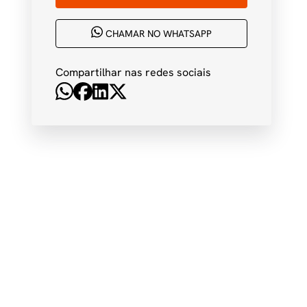
CHAMAR NO WHATSAPP
Compartilhar nas redes sociais