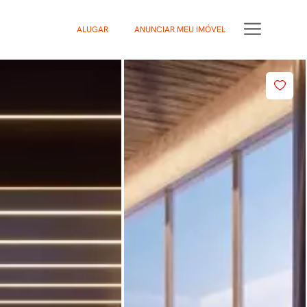
ALUGAR
ANUNCIAR MEU IMÓVEL