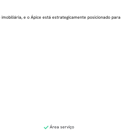
mobiliária, e o Ápice está estrategicamente posicionado para
Área serviço