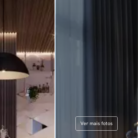
Ver mais fotos