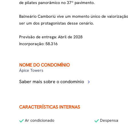
de pilates panorâmico no 37º pavimento.
Balneário Camboriú vive um momento único de valorização i
ser um dos protagonistas desse cenário.
Previsão de entrega: Abril de 2028
Incorporação: 58.316
NOME DO CONDOMÍNIO
Ápice Towers
Saber mais sobre o condomínio
CARACTERÍSTICAS INTERNAS
Ar condicionado
Despensa