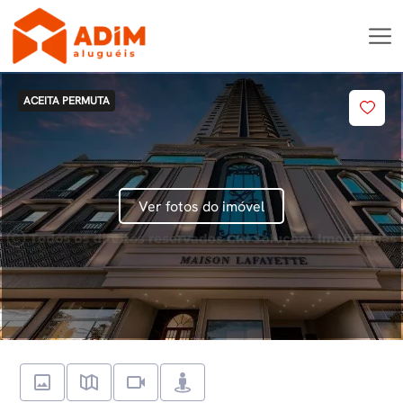
ACEITA PERMUTA
Ver fotos do imóvel