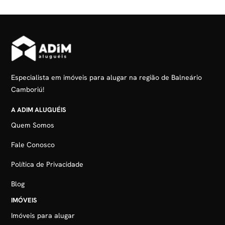
Especialista em imóveis para alugar na região de Balneário
Camboriú!
A ADIM ALUGUÉIS
Quem Somos
Fale Conosco
Política de Privacidade
Blog
IMÓVEIS
Imóveis para alugar