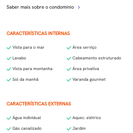
Saber mais sobre o condomínio
CARACTERÍSTICAS INTERNAS
Vista para o mar
Área serviço
Lavabo
Cabeamento estruturado
Vista para montanha
Área privativa
Sol da manhã
Varanda gourmet
CARACTERÍSTICAS EXTERNAS
Água individual
Aquec. elétrico
Gás canalizado
Jardim