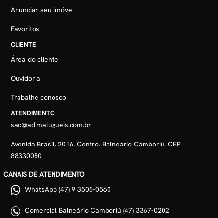
Anunciar seu imóvel
Favoritos
CLIENTE
Área do cliente
Ouvidoria
Trabalhe conosco
ATENDIMENTO
sac@adimalugueis.com.br
Avenida Brasil, 2016. Centro. Balneário Camboriú. CEP
88330050
CANAIS DE ATENDIMENTO
WhatsApp (47) 9 3505-0560
Comercial Balneário Camboriú (47) 3367-0202