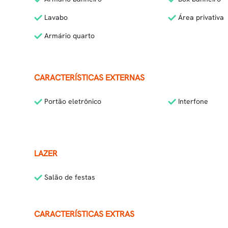
Lavabo
Área privativa
Armário quarto
CARACTERÍSTICAS EXTERNAS
Portão eletrônico
Interfone
LAZER
Salão de festas
CARACTERÍSTICAS EXTRAS