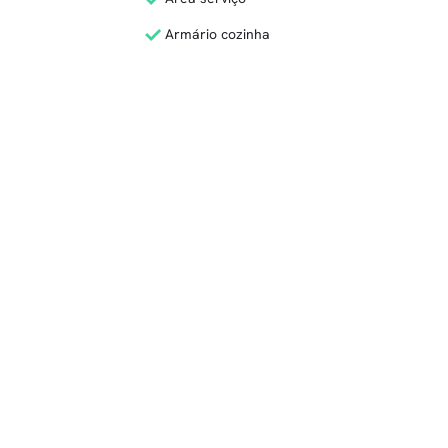
Armário cozinha