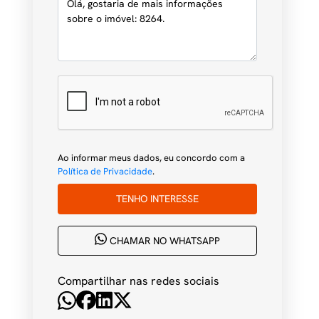
Ao informar meus dados, eu concordo com a
Política de Privacidade
.
TENHO INTERESSE
CHAMAR NO WHATSAPP
Compartilhar nas redes sociais