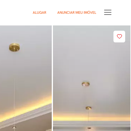
ALUGAR
ANUNCIAR MEU IMÓVEL