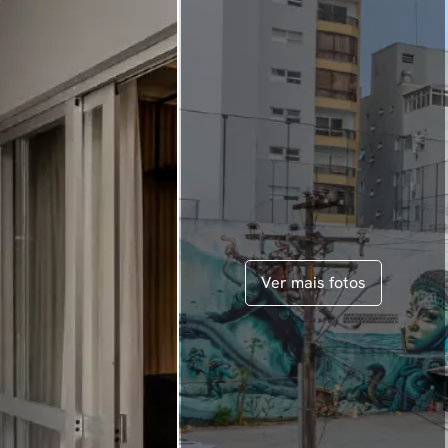
Ver mais fotos