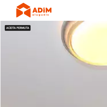
ACEITA PERMUTA