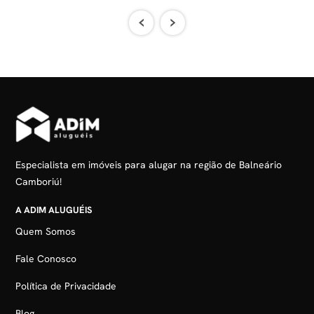
‹
›
Especialista em imóveis para alugar na região de Balneário
Camboriú!
A ADIM ALUGUÉIS
Quem Somos
Fale Conosco
Política de Privacidade
Blog