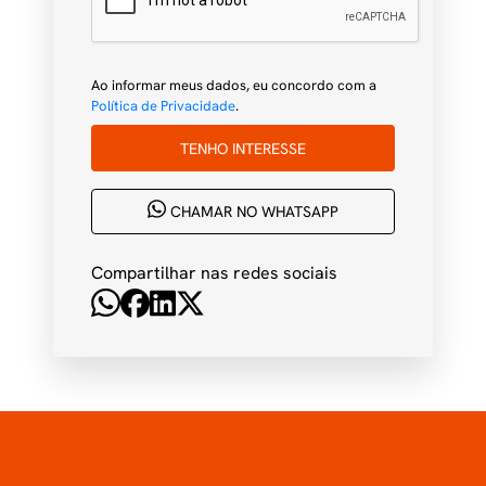
Ao informar meus dados, eu concordo com a
Política de Privacidade
.
TENHO INTERESSE
CHAMAR NO WHATSAPP
Compartilhar nas redes sociais