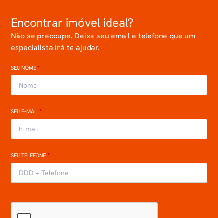
Encontrar imóvel ideal?
Não se preocupe. Deixe seu email e telefone que um
especialista irá te ajudar.
SEU NOME
*
SEU E-MAIL
*
SEU TELEFONE
*