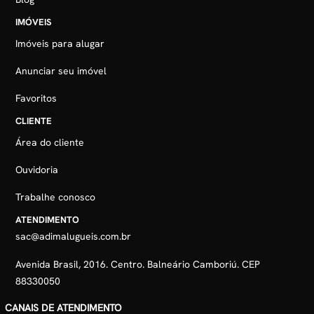
IMÓVEIS
Imóveis para alugar
Anunciar seu imóvel
Favoritos
CLIENTE
Área do cliente
Ouvidoria
Trabalhe conosco
ATENDIMENTO
sac@adimalugueis.com.br
Avenida Brasil, 2016. Centro. Balneário Camboriú. CEP
88330050
CANAIS DE ATENDIMENTO