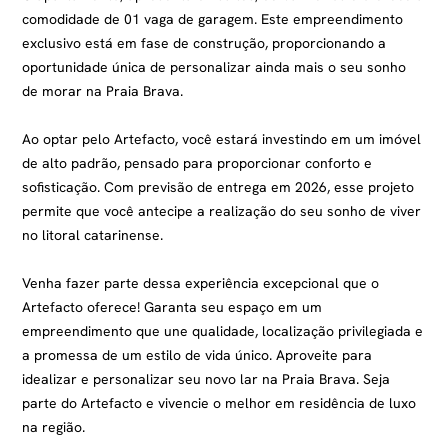
comodidade de 01 vaga de garagem. Este empreendimento
exclusivo está em fase de construção, proporcionando a
oportunidade única de personalizar ainda mais o seu sonho
de morar na Praia Brava.
Ao optar pelo Artefacto, você estará investindo em um imóvel
de alto padrão, pensado para proporcionar conforto e
sofisticação. Com previsão de entrega em 2026, esse projeto
permite que você antecipe a realização do seu sonho de viver
no litoral catarinense.
Venha fazer parte dessa experiência excepcional que o
Artefacto oferece! Garanta seu espaço em um
empreendimento que une qualidade, localização privilegiada e
a promessa de um estilo de vida único. Aproveite para
idealizar e personalizar seu novo lar na Praia Brava. Seja
parte do Artefacto e vivencie o melhor em residência de luxo
na região.