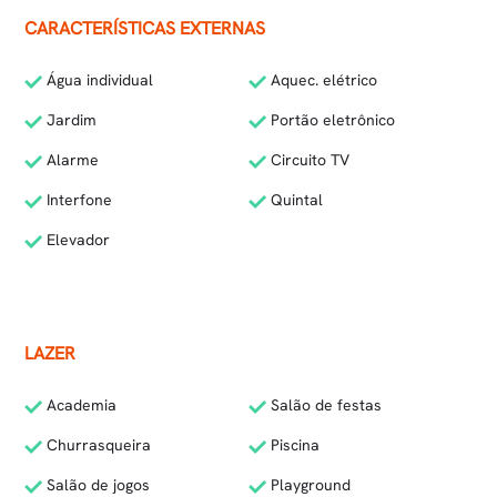
CARACTERÍSTICAS EXTERNAS
Água individual
Aquec. elétrico
Jardim
Portão eletrônico
Alarme
Circuito TV
Interfone
Quintal
Elevador
LAZER
Academia
Salão de festas
Churrasqueira
Piscina
Salão de jogos
Playground