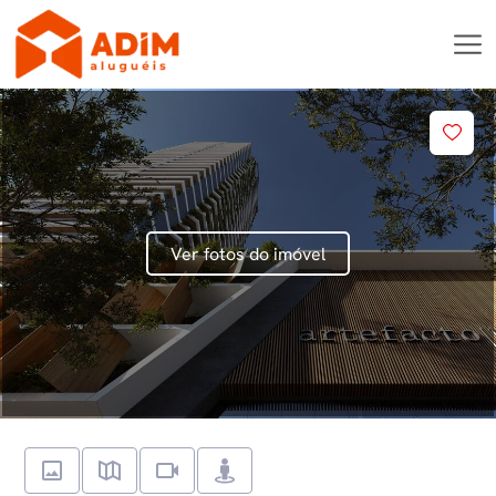
Ver fotos do imóvel