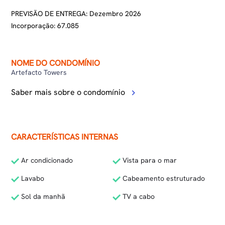
PREVISÃO DE ENTREGA: Dezembro 2026
Incorporação: 67.085
NOME DO CONDOMÍNIO
Artefacto Towers
Saber mais sobre o condomínio
CARACTERÍSTICAS INTERNAS
Ar condicionado
Vista para o mar
Lavabo
Cabeamento estruturado
Sol da manhã
TV a cabo