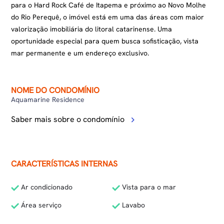
para o Hard Rock Café de Itapema e próximo ao Novo Molhe
do Rio Perequê, o imóvel está em uma das áreas com maior
valorização imobiliária do litoral catarinense. Uma
oportunidade especial para quem busca sofisticação, vista
mar permanente e um endereço exclusivo.
NOME DO CONDOMÍNIO
Aquamarine Residence
Saber mais sobre o condomínio
CARACTERÍSTICAS INTERNAS
Ar condicionado
Vista para o mar
Área serviço
Lavabo