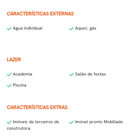
CARACTERÍSTICAS EXTERNAS
Água individual
Aquec. gás
LAZER
Academia
Salão de festas
Piscina
CARACTERÍSTICAS EXTRAS
Imóveis de terceiros de
Imóvel pronto Mobiliado
construtora.