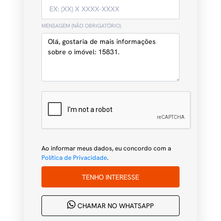
MENSAGEM (NÃO OBRIGATÓRIO)
Ao informar meus dados, eu concordo com a
Política de Privacidade
.
TENHO INTERESSE
CHAMAR NO WHATSAPP