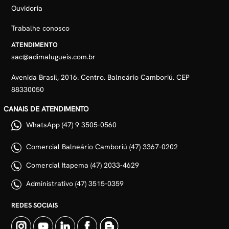
Ouvidoria
Trabalhe conosco
ATENDIMENTO
sac@adimalugueis.com.br
Avenida Brasil, 2016. Centro. Balneário Camboriú. CEP
88330050
CANAIS DE ATENDIMENTO
WhatsApp (47) 9 3505-0560
Comercial Balneário Camboriú (47) 3367-0202
Comercial Itapema (47) 2033-4629
Administrativo (47) 3515-0359
REDES SOCIAIS