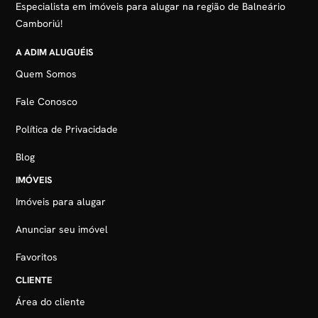
Especialista em imóveis para alugar na região de Balneário
Camboriú!
A ADIM ALUGUÉIS
Quem Somos
Fale Conosco
Política de Privacidade
Blog
IMÓVEIS
Imóveis para alugar
Anunciar seu imóvel
Favoritos
CLIENTE
Área do cliente