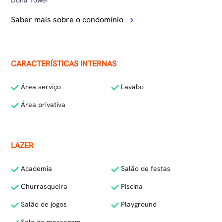
Doha Tower
Saber mais sobre o condomínio
CARACTERÍSTICAS INTERNAS
Área serviço
Lavabo
Área privativa
LAZER
Academia
Salão de festas
Churrasqueira
Piscina
Salão de jogos
Playground