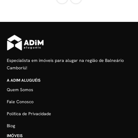
Especialista em imóveis para alugar na região de Balneário
Camboriú!
A ADIM ALUGUÉIS
Quem Somos
Fale Conosco
Política de Privacidade
Blog
IMÓVEIS