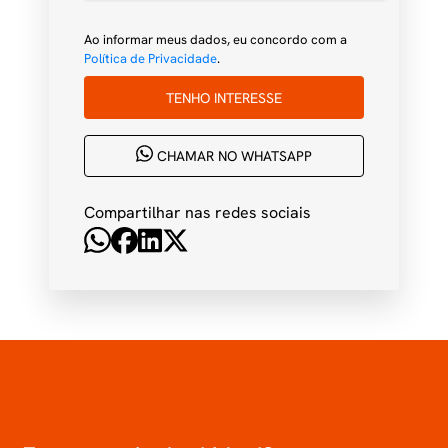
Ao informar meus dados, eu concordo com a
Política de Privacidade
.
TENHO INTERESSE
CHAMAR NO WHATSAPP
Compartilhar nas redes sociais