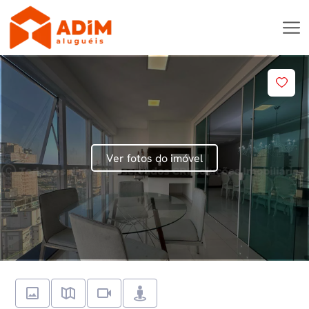
Ver fotos do imóvel