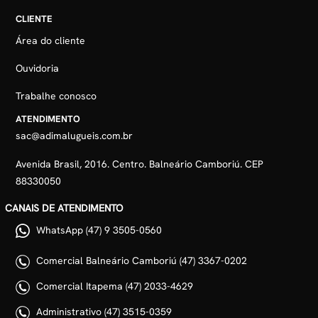
CLIENTE
Área do cliente
Ouvidoria
Trabalhe conosco
ATENDIMENTO
sac@adimalugueis.com.br
Avenida Brasil, 2016. Centro. Balneário Camboriú. CEP
88330050
CANAIS DE ATENDIMENTO
WhatsApp (47) 9 3505-0560
Comercial Balneário Camboriú (47) 3367-0202
Comercial Itapema (47) 2033-4629
Administrativo (47) 3515-0359