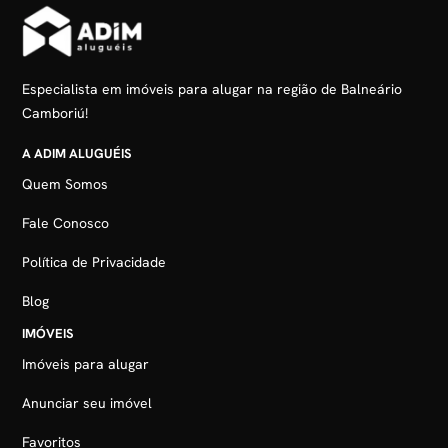
Especialista em imóveis para alugar na região de Balneário
Camboriú!
A ADIM ALUGUÉIS
Quem Somos
Fale Conosco
Política de Privacidade
Blog
IMÓVEIS
Imóveis para alugar
Anunciar seu imóvel
Favoritos