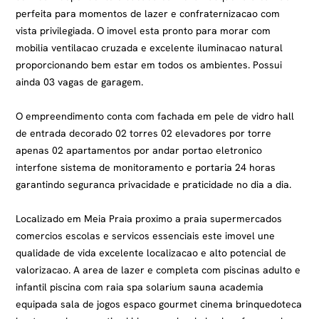
perfeita para momentos de lazer e confraternizacao com
vista privilegiada. O imovel esta pronto para morar com
mobilia ventilacao cruzada e excelente iluminacao natural
proporcionando bem estar em todos os ambientes. Possui
ainda 03 vagas de garagem.
O empreendimento conta com fachada em pele de vidro hall
de entrada decorado 02 torres 02 elevadores por torre
apenas 02 apartamentos por andar portao eletronico
interfone sistema de monitoramento e portaria 24 horas
garantindo seguranca privacidade e praticidade no dia a dia.
Localizado em Meia Praia proximo a praia supermercados
comercios escolas e servicos essenciais este imovel une
qualidade de vida excelente localizacao e alto potencial de
valorizacao. A area de lazer e completa com piscinas adulto e
infantil piscina com raia spa solarium sauna academia
equipada sala de jogos espaco gourmet cinema brinquedoteca