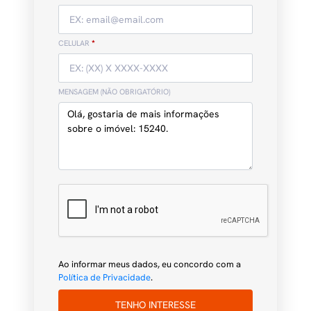
CELULAR
*
MENSAGEM (NÃO OBRIGATÓRIO)
Ao informar meus dados, eu concordo com a
Política de Privacidade
.
TENHO INTERESSE