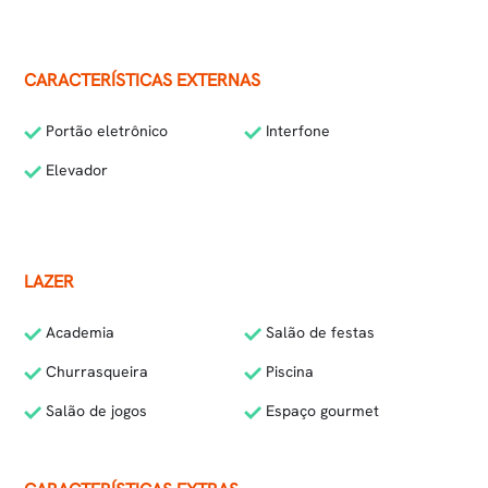
CARACTERÍSTICAS EXTERNAS
Portão eletrônico
Interfone
Elevador
LAZER
Academia
Salão de festas
Churrasqueira
Piscina
Salão de jogos
Espaço gourmet