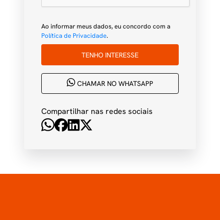
Ao informar meus dados, eu concordo com a
Política de Privacidade
.
TENHO INTERESSE
CHAMAR NO WHATSAPP
Compartilhar nas redes sociais