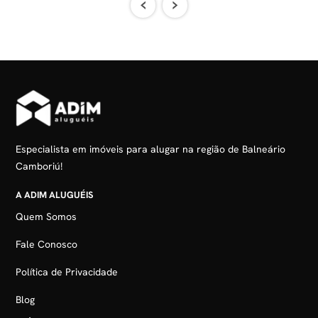
‹
›
Especialista em imóveis para alugar na região de Balneário
Camboriú!
A ADIM ALUGUÉIS
Quem Somos
Fale Conosco
Política de Privacidade
Blog