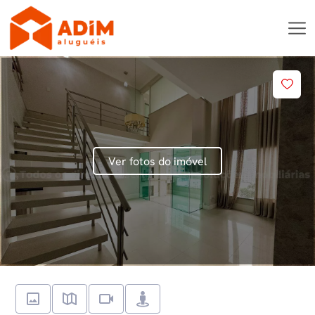
Ver fotos do imóvel