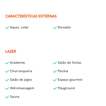
CARACTERÍSTICAS EXTERNAS
Aquec. solar
Elevador
LAZER
Academia
Salão de festas
Churrasqueira
Piscina
Salão de jogos
Espaço gourmet
Hidromassagem
Playground
Sauna