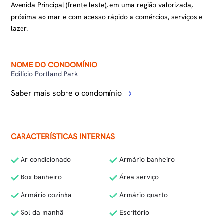
Avenida Principal (frente leste), em uma região valorizada,
próxima ao mar e com acesso rápido a comércios, serviços e
lazer.
NOME DO CONDOMÍNIO
Edifício Portland Park
Saber mais sobre o condomínio
CARACTERÍSTICAS INTERNAS
Ar condicionado
Armário banheiro
Box banheiro
Área serviço
Armário cozinha
Armário quarto
Sol da manhã
Escritório