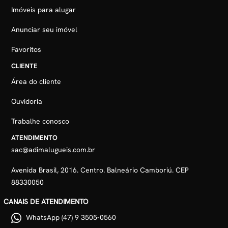
Imóveis para alugar
Anunciar seu imóvel
Favoritos
CLIENTE
Área do cliente
Ouvidoria
Trabalhe conosco
ATENDIMENTO
sac@adimalugueis.com.br
Avenida Brasil, 2016. Centro. Balneário Camboriú. CEP
88330050
CANAIS DE ATENDIMENTO
WhatsApp (47) 9 3505-0560