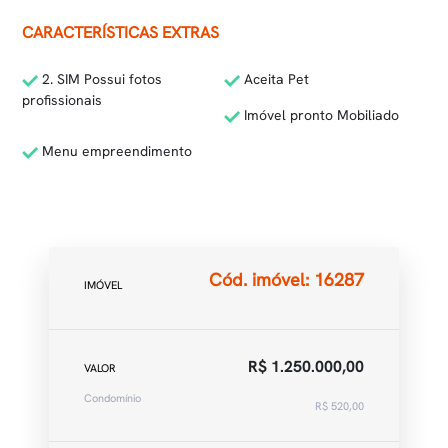
CARACTERÍSTICAS EXTRAS
2. SIM Possui fotos
Aceita Pet
profissionais
Imóvel pronto Mobiliado
Menu empreendimento
Cód. imóvel: 16287
IMÓVEL
R$ 1.250.000,00
VALOR
Condomínio
R$ 520,00