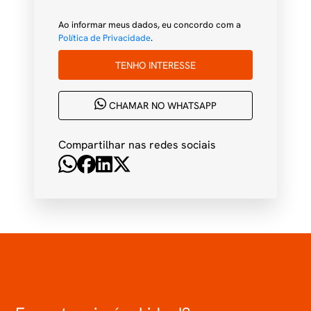
Ao informar meus dados, eu concordo com a
Política de Privacidade
.
TENHO INTERESSE
CHAMAR NO WHATSAPP
Compartilhar nas redes sociais