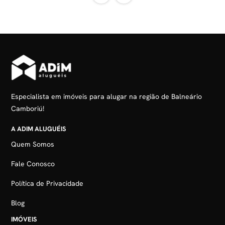
Especialista em imóveis para alugar na região de Balneário
Camboriú!
A ADIM ALUGUÉIS
Quem Somos
Fale Conosco
Política de Privacidade
Blog
IMÓVEIS