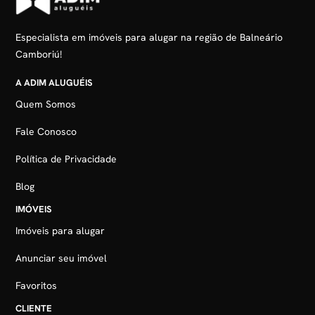
Especialista em imóveis para alugar na região de Balneário
Camboriú!
A ADIM ALUGUÉIS
Quem Somos
Fale Conosco
Política de Privacidade
Blog
IMÓVEIS
Imóveis para alugar
Anunciar seu imóvel
Favoritos
CLIENTE