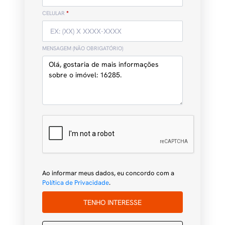
CELULAR
*
MENSAGEM (NÃO OBRIGATÓRIO)
Ao informar meus dados, eu concordo com a
Política de Privacidade
.
TENHO INTERESSE