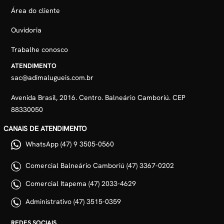
Área do cliente
Ouvidoria
Trabalhe conosco
ATENDIMENTO
sac@adimalugueis.com.br
Avenida Brasil, 2016. Centro. Balneário Camboriú. CEP
88330050
CANAIS DE ATENDIMENTO
WhatsApp (47) 9 3505-0560
Comercial Balneário Camboriú (47) 3367-0202
Comercial Itapema (47) 2033-4629
Administrativo (47) 3515-0359
REDES SOCIAIS