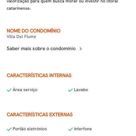
valorização para quem busca morar ou investir no litoral
catarinense.
NOME DO CONDOMÍNIO
Villa Del Fiume
Saber mais sobre o condomínio
CARACTERÍSTICAS INTERNAS
Área serviço
Lavabo
CARACTERÍSTICAS EXTERNAS
Portão eletrônico
Interfone