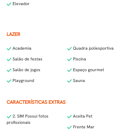
Elevador
LAZER
Academia
Quadra poliesportiva
Salão de festas
Piscina
Salão de jogos
Espaço gourmet
Playground
Sauna
CARACTERÍSTICAS EXTRAS
2. SIM Possui fotos
Aceita Pet
profissionais
Frente Mar