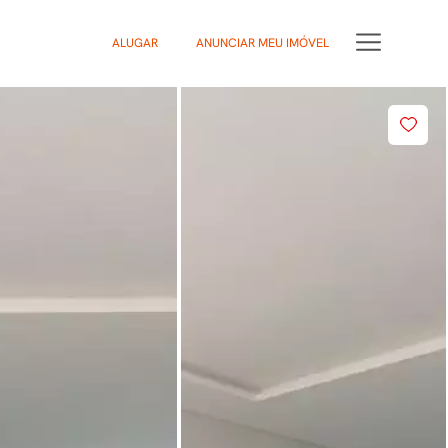
ALUGAR
ANUNCIAR MEU IMÓVEL