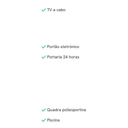
TV a cabo
Portão eletrônico
Portaria 24 horas
Quadra poliesportiva
Piscina