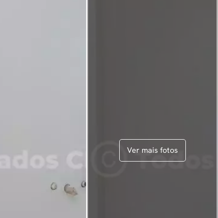
Ver mais fotos