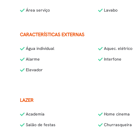
Área serviço
Lavabo
CARACTERÍSTICAS EXTERNAS
Água individual
Aquec. elétrico
Alarme
Interfone
Elevador
LAZER
Academia
Home cinema
Salão de festas
Churrasqueira