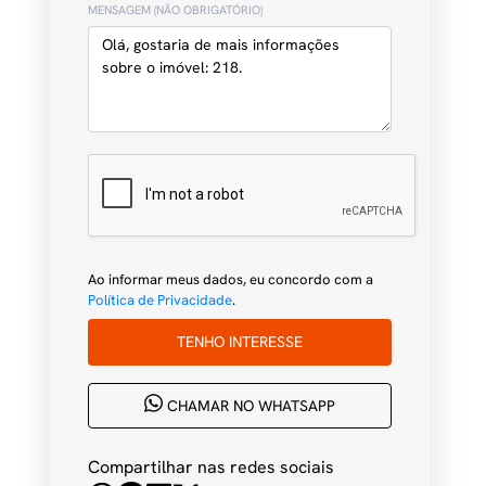
MENSAGEM (NÃO OBRIGATÓRIO)
Ao informar meus dados, eu concordo com a
Política de Privacidade
.
TENHO INTERESSE
CHAMAR NO WHATSAPP
Compartilhar nas redes sociais