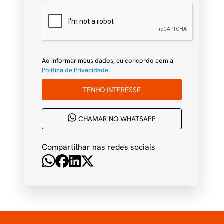
Ao informar meus dados, eu concordo com a
Política de Privacidade
.
TENHO INTERESSE
CHAMAR NO WHATSAPP
Compartilhar nas redes sociais