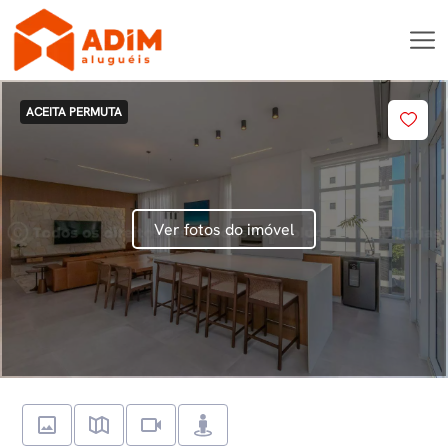
ACEITA PERMUTA
Ver fotos do imóvel