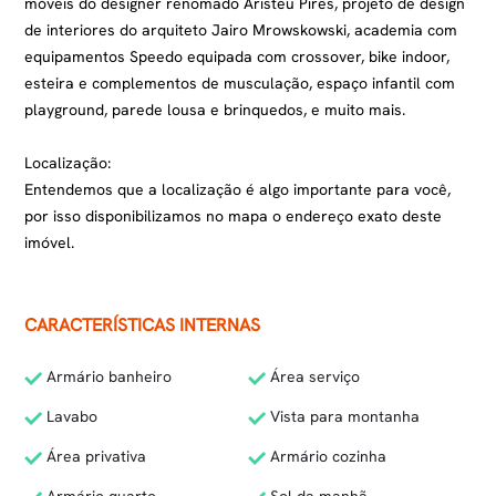
móveis do designer renomado Aristeu Pires, projeto de design
de interiores do arquiteto Jairo Mrowskowski, academia com
equipamentos Speedo equipada com crossover, bike indoor,
esteira e complementos de musculação, espaço infantil com
playground, parede lousa e brinquedos, e muito mais.
Localização:
Entendemos que a localização é algo importante para você,
por isso disponibilizamos no mapa o endereço exato deste
imóvel.
CARACTERÍSTICAS INTERNAS
Armário banheiro
Área serviço
Lavabo
Vista para montanha
Área privativa
Armário cozinha