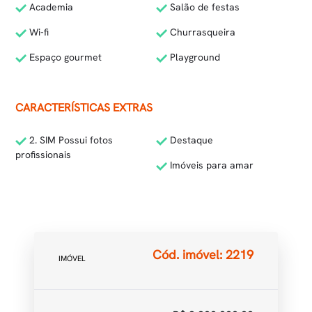
Academia
Salão de festas
Wi-fi
Churrasqueira
Espaço gourmet
Playground
CARACTERÍSTICAS EXTRAS
2. SIM Possui fotos
Destaque
profissionais
Imóveis para amar
Cód. imóvel: 2219
IMÓVEL