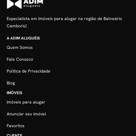
Especialista em imóveis para alugar na região de Balneário
Camboriú!
A ADIM ALUGUÉIS
Quem Somos
Fale Conosco
Política de Privacidade
Blog
IMÓVEIS
Imóveis para alugar
Anunciar seu imóvel
Favoritos
CLIENTE