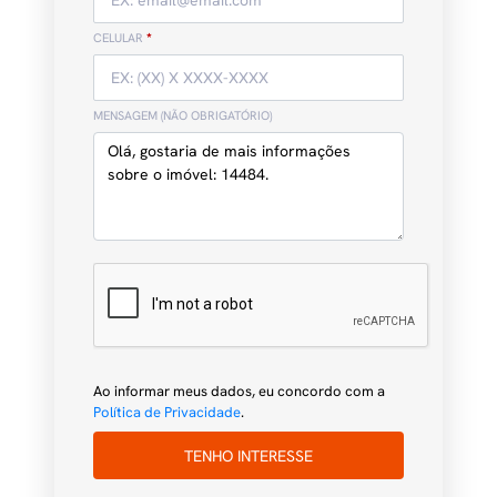
CELULAR
*
MENSAGEM (NÃO OBRIGATÓRIO)
Ao informar meus dados, eu concordo com a
Política de Privacidade
.
TENHO INTERESSE