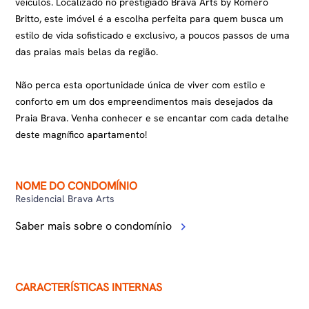
veículos. Localizado no prestigiado Brava Arts by Romero
Britto, este imóvel é a escolha perfeita para quem busca um
estilo de vida sofisticado e exclusivo, a poucos passos de uma
das praias mais belas da região.
Não perca esta oportunidade única de viver com estilo e
conforto em um dos empreendimentos mais desejados da
Praia Brava. Venha conhecer e se encantar com cada detalhe
deste magnífico apartamento!
NOME DO CONDOMÍNIO
Residencial Brava Arts
Saber mais sobre o condomínio
CARACTERÍSTICAS INTERNAS