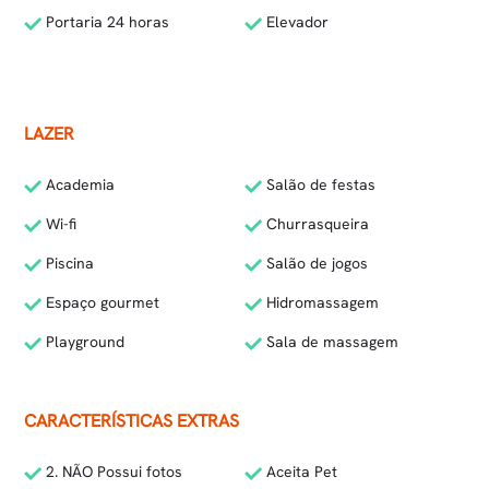
Portaria 24 horas
Elevador
LAZER
Academia
Salão de festas
Wi-fi
Churrasqueira
Piscina
Salão de jogos
Espaço gourmet
Hidromassagem
Playground
Sala de massagem
CARACTERÍSTICAS EXTRAS
2. NÃO Possui fotos
Aceita Pet