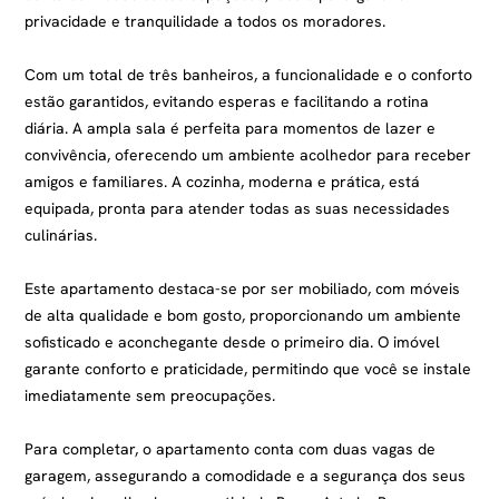
privacidade e tranquilidade a todos os moradores.
Com um total de três banheiros, a funcionalidade e o conforto
estão garantidos, evitando esperas e facilitando a rotina
diária. A ampla sala é perfeita para momentos de lazer e
convivência, oferecendo um ambiente acolhedor para receber
amigos e familiares. A cozinha, moderna e prática, está
equipada, pronta para atender todas as suas necessidades
culinárias.
Este apartamento destaca-se por ser mobiliado, com móveis
de alta qualidade e bom gosto, proporcionando um ambiente
sofisticado e aconchegante desde o primeiro dia. O imóvel
garante conforto e praticidade, permitindo que você se instale
imediatamente sem preocupações.
Para completar, o apartamento conta com duas vagas de
garagem, assegurando a comodidade e a segurança dos seus