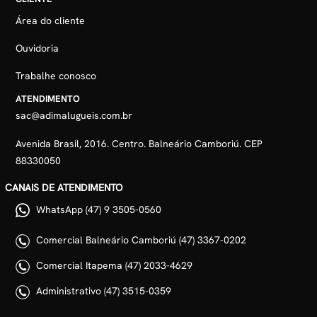
Área do cliente
Ouvidoria
Trabalhe conosco
ATENDIMENTO
sac@adimalugueis.com.br
Avenida Brasil, 2016. Centro. Balneário Camboriú. CEP
88330050
CANAIS DE ATENDIMENTO
WhatsApp (47) 9 3505-0560
Comercial Balneário Camboriú (47) 3367-0202
Comercial Itapema (47) 2033-4629
Administrativo (47) 3515-0359