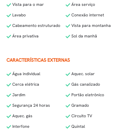
Vista para o mar
Área serviço
Lavabo
Conexão internet
Cabeamento estruturado
Vista para montanha
Área privativa
Sol da manhã
CARACTERÍSTICAS EXTERNAS
Água individual
Aquec. solar
Cerca elétrica
Gás canalizado
Jardim
Portão eletrônico
Segurança 24 horas
Gramado
Aquec. gás
Circuito TV
Interfone
Quintal