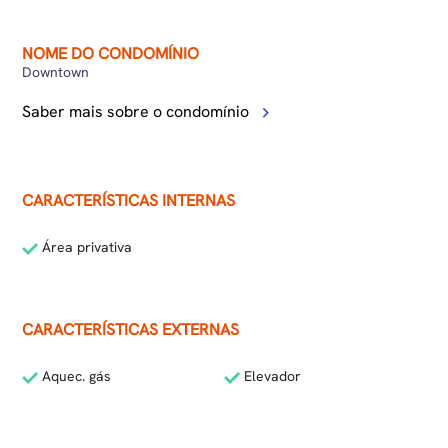
NOME DO CONDOMÍNIO
Downtown
Saber mais sobre o condomínio
CARACTERÍSTICAS INTERNAS
Área privativa
CARACTERÍSTICAS EXTERNAS
Aquec. gás
Elevador