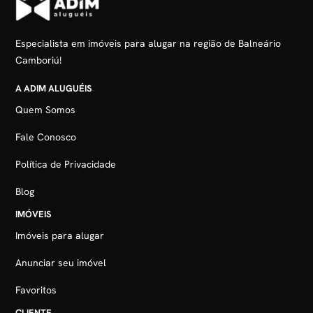
Especialista em imóveis para alugar na região de Balneário
Camboriú!
A ADIM ALUGUÉIS
Quem Somos
Fale Conosco
Política de Privacidade
Blog
IMÓVEIS
Imóveis para alugar
Anunciar seu imóvel
Favoritos
CLIENTE