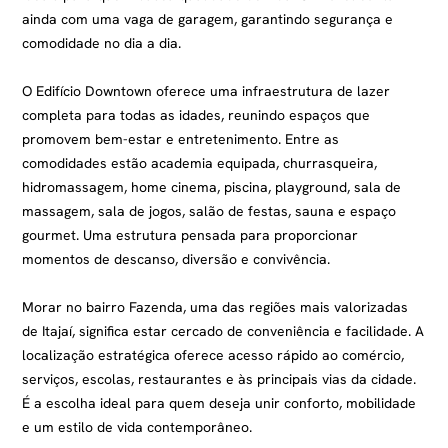
ainda com uma vaga de garagem, garantindo segurança e
comodidade no dia a dia.
O Edifício Downtown oferece uma infraestrutura de lazer
completa para todas as idades, reunindo espaços que
promovem bem-estar e entretenimento. Entre as
comodidades estão academia equipada, churrasqueira,
hidromassagem, home cinema, piscina, playground, sala de
massagem, sala de jogos, salão de festas, sauna e espaço
gourmet. Uma estrutura pensada para proporcionar
momentos de descanso, diversão e convivência.
Morar no bairro Fazenda, uma das regiões mais valorizadas
de Itajaí, significa estar cercado de conveniência e facilidade. A
localização estratégica oferece acesso rápido ao comércio,
serviços, escolas, restaurantes e às principais vias da cidade.
É a escolha ideal para quem deseja unir conforto, mobilidade
e um estilo de vida contemporâneo.