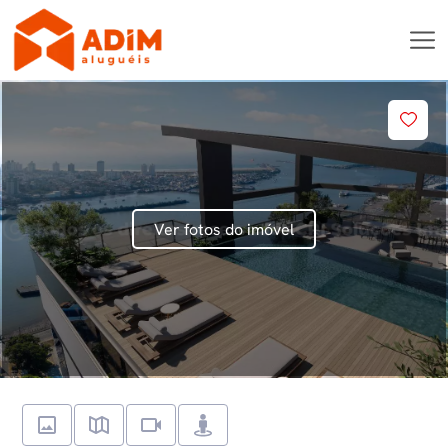
Ver fotos do imóvel