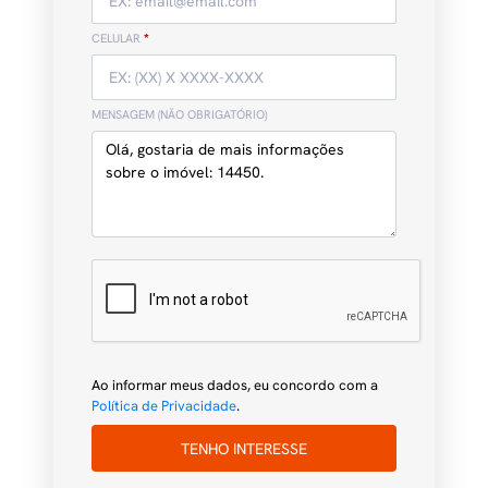
CELULAR
*
MENSAGEM (NÃO OBRIGATÓRIO)
Ao informar meus dados, eu concordo com a
Política de Privacidade
.
TENHO INTERESSE