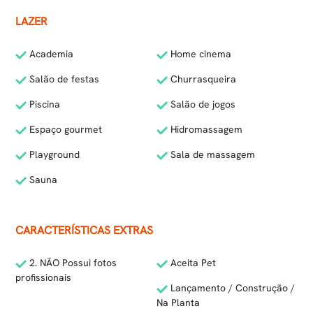
LAZER
Academia
Home cinema
Salão de festas
Churrasqueira
Piscina
Salão de jogos
Espaço gourmet
Hidromassagem
Playground
Sala de massagem
Sauna
CARACTERÍSTICAS EXTRAS
2. NÃO Possui fotos
Aceita Pet
profissionais
Lançamento / Construção /
Na Planta