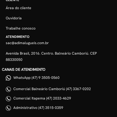
Área do cliente
Ouvidoria
Trabalhe conosco
ATENDIMENTO
sac@adimalugueis.com.br
Avenida Brasil, 2016. Centro. Balneário Camboriú. CEP
88330050
CANAIS DE ATENDIMENTO
WhatsApp (47) 9 3505-0560
Comercial Balneário Camboriú (47) 3367-0202
Comercial Itapema (47) 2033-4629
Administrativo (47) 3515-0359