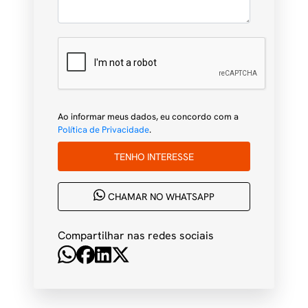
Ao informar meus dados, eu concordo com a
Política de Privacidade
.
TENHO INTERESSE
CHAMAR NO WHATSAPP
Compartilhar nas redes sociais