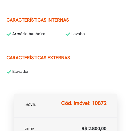
CARACTERÍSTICAS INTERNAS
Armário banheiro
Lavabo
CARACTERÍSTICAS EXTERNAS
Elevador
Cód. imóvel: 10872
IMÓVEL
R$ 2.800,00
VALOR