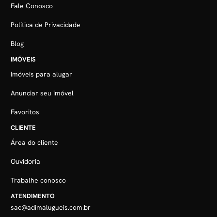
Fale Conosco
Política de Privacidade
Blog
IMÓVEIS
Imóveis para alugar
Anunciar seu imóvel
Favoritos
CLIENTE
Área do cliente
Ouvidoria
Trabalhe conosco
ATENDIMENTO
sac@adimalugueis.com.br