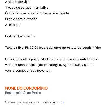
Área de serviço
1 vaga de garagem privativa
Ótima posição solar e vista para a cidade
Prédio com elevador
Aceita pet
Edifício João Pedro
Taxa de lixo: R$ 39,00 (cobrada junto ao boleto de condomínio)
Uma excelente oportunidade para quem busca qualidade de
vida em uma localização estratégica. Agende sua visita e
venha conhecer seu novo lar.
NOME DO CONDOMÍNIO
Residencial Joao Pedro
Saber mais sobre o condomínio