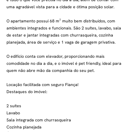
uma agradável vista para a cidade e ótima posição solar.
O apartamento possui 68 m² muito bem distribuídos, com
ambientes integrados e funcionais. São 2 suítes, lavabo, sala
de estar e jantar integradas com churrasqueira, cozinha
planejada, área de serviço e 1 vaga de garagem privativa.
O edifício conta com elevador, proporcionando mais
comodidade no dia a dia, e o imóvel é pet friendly, ideal para
quem não abre mão da companhia do seu pet.
Locação facilitada com seguro Fiança!
Destaques do imóvel:
2 suítes
Lavabo
Sala integrada com churrasqueira
Cozinha planejada