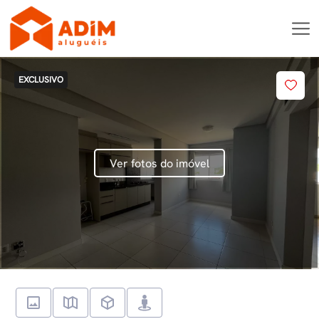
EXCLUSIVO
Ver fotos do imóvel