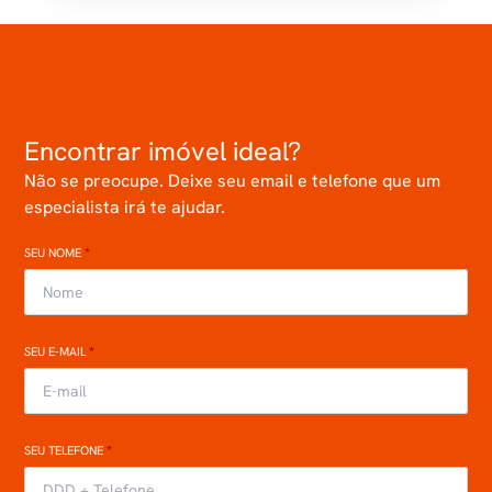
Encontrar imóvel ideal?
Não se preocupe. Deixe seu email e telefone que um
especialista irá te ajudar.
SEU NOME
*
SEU E-MAIL
*
SEU TELEFONE
*