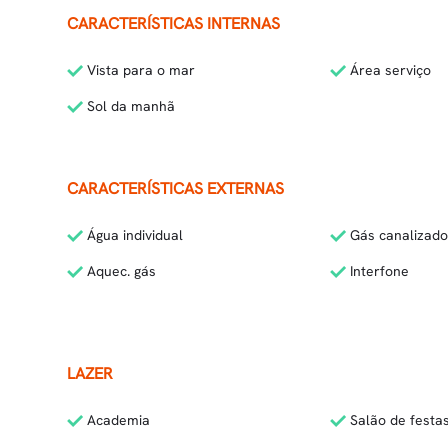
CARACTERÍSTICAS INTERNAS
Vista para o mar
Área serviço
Sol da manhã
CARACTERÍSTICAS EXTERNAS
Água individual
Gás canalizado
Aquec. gás
Interfone
LAZER
Academia
Salão de festa