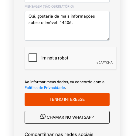
MENSAGEM (NÃO OBRIGATÓRIO)
Ao informar meus dados, eu concordo com a
Política de Privacidade
.
TENHO INTERESSE
CHAMAR NO WHATSAPP
Compartilhar nas redes sociais