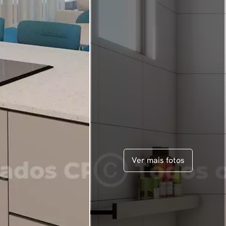
Ver mais fotos