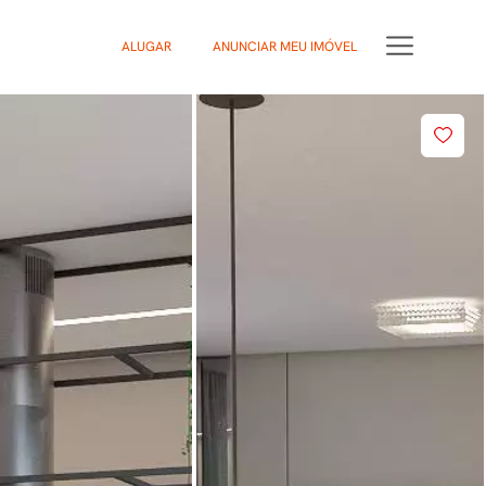
ALUGAR
ANUNCIAR MEU IMÓVEL