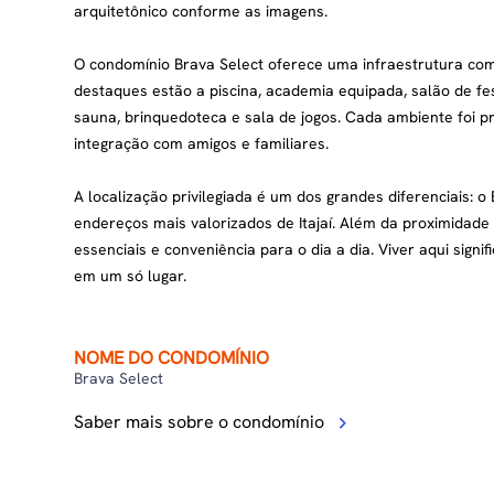
arquitetônico conforme as imagens.
O condomínio Brava Select oferece uma infraestrutura compl
destaques estão a piscina, academia equipada, salão de fe
sauna, brinquedoteca e sala de jogos. Cada ambiente foi 
integração com amigos e familiares.
A localização privilegiada é um dos grandes diferenciais: 
endereços mais valorizados de Itajaí. Além da proximidade
essenciais e conveniência para o dia a dia. Viver aqui signif
em um só lugar.
NOME DO CONDOMÍNIO
Brava Select
Saber mais sobre o condomínio