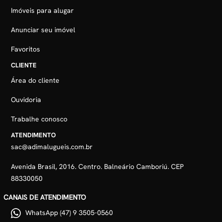
Imóveis para alugar
Anunciar seu imóvel
Favoritos
CLIENTE
Área do cliente
Ouvidoria
Trabalhe conosco
ATENDIMENTO
sac@adimalugueis.com.br
Avenida Brasil, 2016. Centro. Balneário Camboriú. CEP
88330050
CANAIS DE ATENDIMENTO
WhatsApp (47) 9 3505-0560