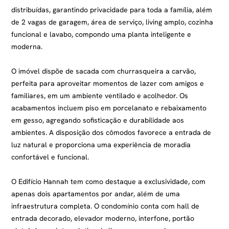
distribuídas, garantindo privacidade para toda a família, além
de 2 vagas de garagem, área de serviço, living amplo, cozinha
funcional e lavabo, compondo uma planta inteligente e
moderna.
O imóvel dispõe de sacada com churrasqueira a carvão,
perfeita para aproveitar momentos de lazer com amigos e
familiares, em um ambiente ventilado e acolhedor. Os
acabamentos incluem piso em porcelanato e rebaixamento
em gesso, agregando sofisticação e durabilidade aos
ambientes. A disposição dos cômodos favorece a entrada de
luz natural e proporciona uma experiência de moradia
confortável e funcional.
O Edifício Hannah tem como destaque a exclusividade, com
apenas dois apartamentos por andar, além de uma
infraestrutura completa. O condomínio conta com hall de
entrada decorado, elevador moderno, interfone, portão