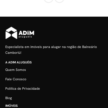
Especialista em imóveis para alugar na região de Balneário
Camboriú!
A ADIM ALUGUÉIS
Quem Somos
Fale Conosco
Política de Privacidade
Blog
IMÓVEIS