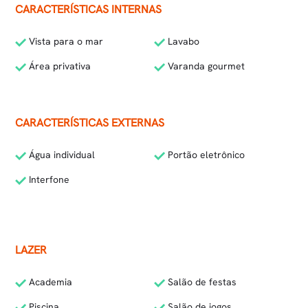
CARACTERÍSTICAS INTERNAS
Vista para o mar
Lavabo
Área privativa
Varanda gourmet
CARACTERÍSTICAS EXTERNAS
Água individual
Portão eletrônico
Interfone
LAZER
Academia
Salão de festas
Piscina
Salão de jogos