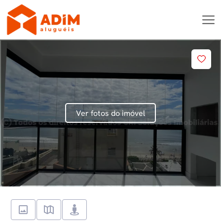
Ver fotos do imóvel