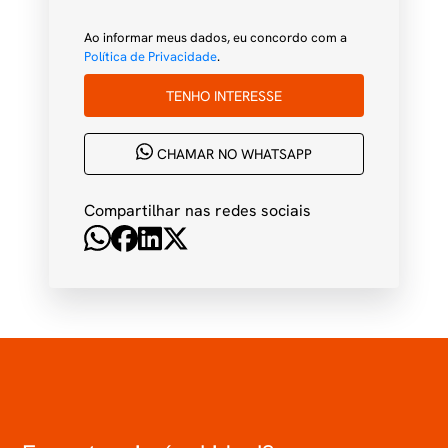
Ao informar meus dados, eu concordo com a
Política de Privacidade
.
TENHO INTERESSE
CHAMAR NO WHATSAPP
Compartilhar nas redes sociais