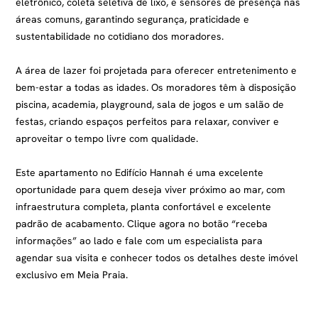
eletrônico, coleta seletiva de lixo, e sensores de presença nas
áreas comuns, garantindo segurança, praticidade e
sustentabilidade no cotidiano dos moradores.
A área de lazer foi projetada para oferecer entretenimento e
bem-estar a todas as idades. Os moradores têm à disposição
piscina, academia, playground, sala de jogos e um salão de
festas, criando espaços perfeitos para relaxar, conviver e
aproveitar o tempo livre com qualidade.
Este apartamento no Edifício Hannah é uma excelente
oportunidade para quem deseja viver próximo ao mar, com
infraestrutura completa, planta confortável e excelente
padrão de acabamento. Clique agora no botão “receba
informações” ao lado e fale com um especialista para
agendar sua visita e conhecer todos os detalhes deste imóvel
exclusivo em Meia Praia.