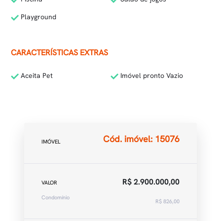
Playground
CARACTERÍSTICAS EXTRAS
Aceita Pet
Imóvel pronto Vazio
Cód. imóvel: 15076
IMÓVEL
R$ 2.900.000,00
VALOR
Condomínio
R$ 826,00