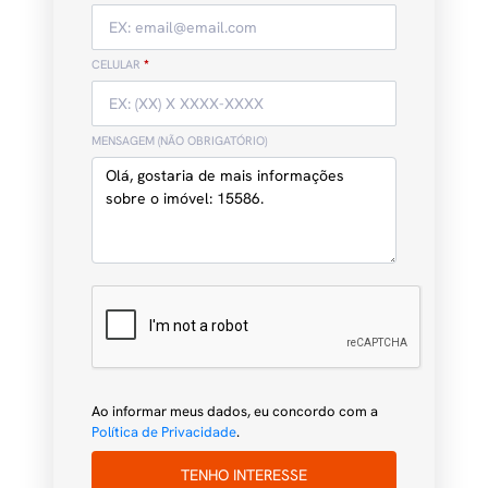
CELULAR
*
MENSAGEM (NÃO OBRIGATÓRIO)
Ao informar meus dados, eu concordo com a
Política de Privacidade
.
TENHO INTERESSE