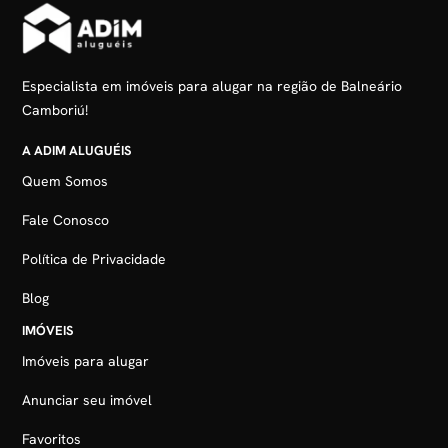
Especialista em imóveis para alugar na região de Balneário
Camboriú!
A ADIM ALUGUÉIS
Quem Somos
Fale Conosco
Política de Privacidade
Blog
IMÓVEIS
Imóveis para alugar
Anunciar seu imóvel
Favoritos