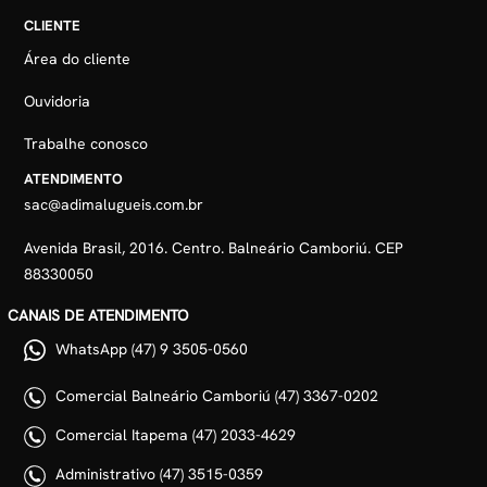
CLIENTE
Área do cliente
Ouvidoria
Trabalhe conosco
ATENDIMENTO
sac@adimalugueis.com.br
Avenida Brasil, 2016. Centro. Balneário Camboriú. CEP
88330050
CANAIS DE ATENDIMENTO
WhatsApp (47) 9 3505-0560
Comercial Balneário Camboriú (47) 3367-0202
Comercial Itapema (47) 2033-4629
Administrativo (47) 3515-0359