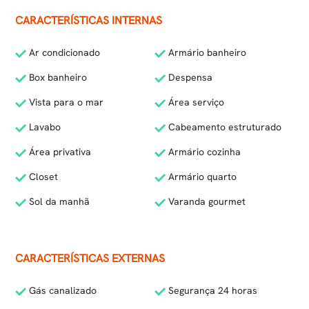
CARACTERÍSTICAS INTERNAS
Ar condicionado
Armário banheiro
Box banheiro
Despensa
Vista para o mar
Área serviço
Lavabo
Cabeamento estruturado
Área privativa
Armário cozinha
Closet
Armário quarto
Sol da manhã
Varanda gourmet
CARACTERÍSTICAS EXTERNAS
Gás canalizado
Segurança 24 horas