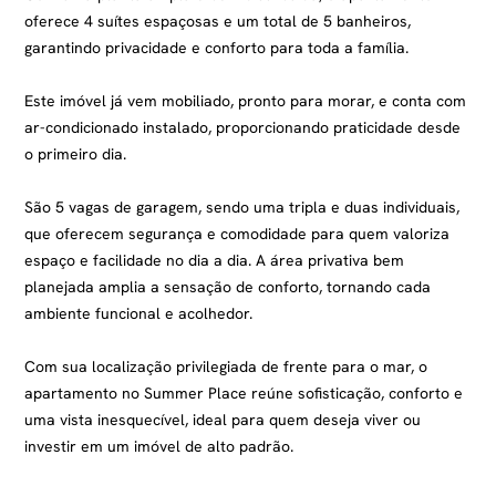
oferece 4 suítes espaçosas e um total de 5 banheiros,
garantindo privacidade e conforto para toda a família.
Este imóvel já vem mobiliado, pronto para morar, e conta com
ar-condicionado instalado, proporcionando praticidade desde
o primeiro dia.
São 5 vagas de garagem, sendo uma tripla e duas individuais,
que oferecem segurança e comodidade para quem valoriza
espaço e facilidade no dia a dia. A área privativa bem
planejada amplia a sensação de conforto, tornando cada
ambiente funcional e acolhedor.
Com sua localização privilegiada de frente para o mar, o
apartamento no Summer Place reúne sofisticação, conforto e
uma vista inesquecível, ideal para quem deseja viver ou
investir em um imóvel de alto padrão.