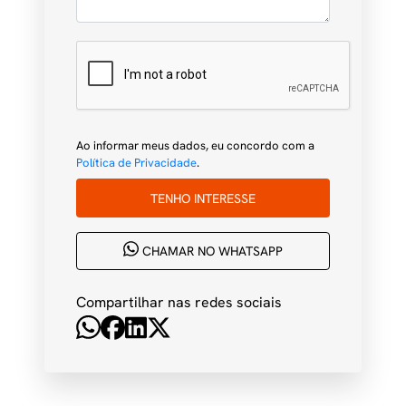
Ao informar meus dados, eu concordo com a
Política de Privacidade
.
TENHO INTERESSE
CHAMAR NO WHATSAPP
Compartilhar nas redes sociais