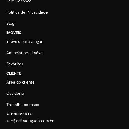
Fale Conosco
Política de Privacidade
Blog
IMÓVEIS
Imóveis para alugar
Anunciar seu imóvel
Favoritos
CLIENTE
Área do cliente
Ouvidoria
Trabalhe conosco
ATENDIMENTO
sac@adimalugueis.com.br