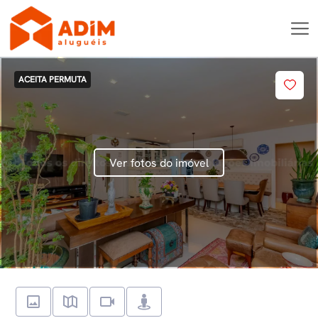
ACEITA PERMUTA
Ver fotos do imóvel