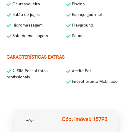
Churrasqueira
Piscina
Salão de jogos
Espaço gourmet
Hidromassagem
Playground
Sala de massagem
Sauna
CARACTERÍSTICAS EXTRAS
2. SIM Possui fotos
Aceita Pet
profissionais
Imóvel pronto Mobiliado
Cód. imóvel: 15790
IMÓVEL