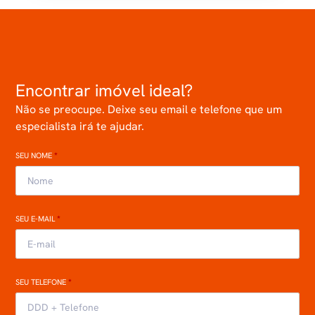
Encontrar imóvel ideal?
Não se preocupe. Deixe seu email e telefone que um
especialista irá te ajudar.
SEU NOME
*
SEU E-MAIL
*
SEU TELEFONE
*