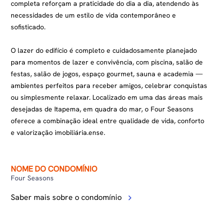
completa reforçam a praticidade do dia a dia, atendendo às
necessidades de um estilo de vida contemporâneo e
sofisticado.
O lazer do edifício é completo e cuidadosamente planejado
para momentos de lazer e convivência, com piscina, salão de
festas, salão de jogos, espaço gourmet, sauna e academia —
ambientes perfeitos para receber amigos, celebrar conquistas
ou simplesmente relaxar. Localizado em uma das áreas mais
desejadas de Itapema, em quadra do mar, o Four Seasons
oferece a combinação ideal entre qualidade de vida, conforto
e valorização imobiliária.ense.
NOME DO CONDOMÍNIO
Four Seasons
Saber mais sobre o condomínio