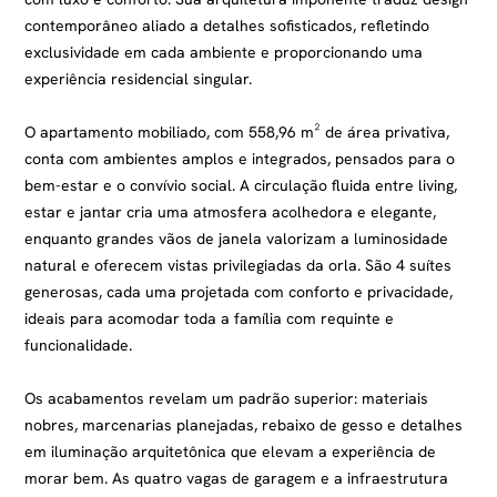
contemporâneo aliado a detalhes sofisticados, refletindo
exclusividade em cada ambiente e proporcionando uma
experiência residencial singular.
O apartamento mobiliado, com 558,96 m² de área privativa,
conta com ambientes amplos e integrados, pensados para o
bem-estar e o convívio social. A circulação fluida entre living,
estar e jantar cria uma atmosfera acolhedora e elegante,
enquanto grandes vãos de janela valorizam a luminosidade
natural e oferecem vistas privilegiadas da orla. São 4 suítes
generosas, cada uma projetada com conforto e privacidade,
ideais para acomodar toda a família com requinte e
funcionalidade.
Os acabamentos revelam um padrão superior: materiais
nobres, marcenarias planejadas, rebaixo de gesso e detalhes
em iluminação arquitetônica que elevam a experiência de
morar bem. As quatro vagas de garagem e a infraestrutura