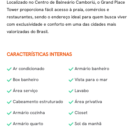
Localizado no Centro de Balneário Camboriú, o Grand Place
Tower proporciona fácil acesso à praia, comércios e
restaurantes, sendo o endereço ideal para quem busca viver
com exclusividade e conforto em uma das cidades mais
valorizadas do Brasil.
CARACTERÍSTICAS INTERNAS
Ar condicionado
Armário banheiro
Box banheiro
Vista para o mar
Área serviço
Lavabo
Cabeamento estruturado
Área privativa
Armário cozinha
Closet
Armário quarto
Sol da manhã