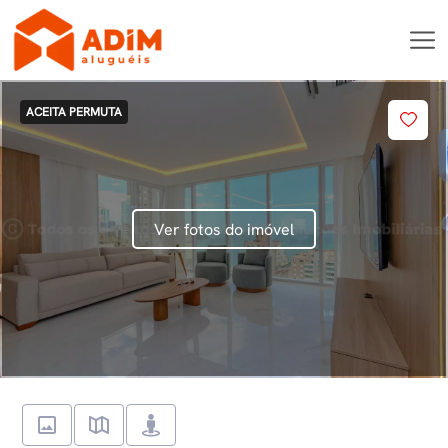
ACEITA PERMUTA
Ver fotos do imóvel