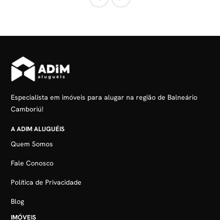
Especialista em imóveis para alugar na região de Balneário
Camboriú!
A ADIM ALUGUÉIS
Quem Somos
Fale Conosco
Política de Privacidade
Blog
IMÓVEIS