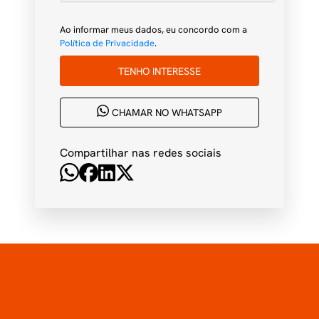
Ao informar meus dados, eu concordo com a
Política de Privacidade
.
TENHO INTERESSE
CHAMAR NO WHATSAPP
Compartilhar nas redes sociais