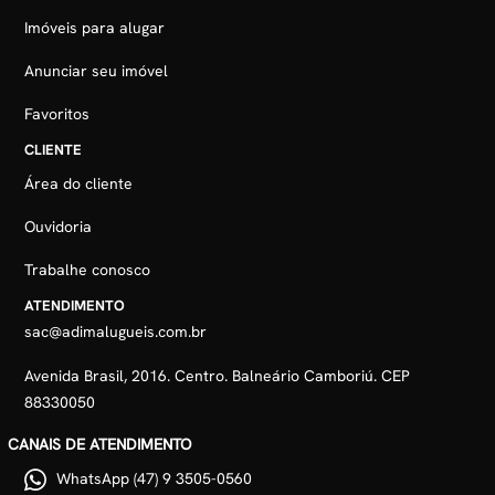
Imóveis para alugar
Anunciar seu imóvel
Favoritos
CLIENTE
Área do cliente
Ouvidoria
Trabalhe conosco
ATENDIMENTO
sac@adimalugueis.com.br
Avenida Brasil, 2016. Centro. Balneário Camboriú. CEP
88330050
CANAIS DE ATENDIMENTO
WhatsApp (47) 9 3505-0560