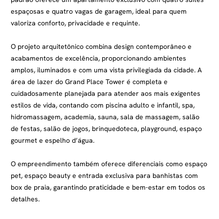
espaçosas e quatro vagas de garagem, ideal para quem
valoriza conforto, privacidade e requinte.
O projeto arquitetônico combina design contemporâneo e
acabamentos de excelência, proporcionando ambientes
amplos, iluminados e com uma vista privilegiada da cidade. A
área de lazer do Grand Place Tower é completa e
cuidadosamente planejada para atender aos mais exigentes
estilos de vida, contando com piscina adulto e infantil, spa,
hidromassagem, academia, sauna, sala de massagem, salão
de festas, salão de jogos, brinquedoteca, playground, espaço
gourmet e espelho d’água.
O empreendimento também oferece diferenciais como espaço
pet, espaço beauty e entrada exclusiva para banhistas com
box de praia, garantindo praticidade e bem-estar em todos os
detalhes.