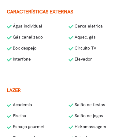
CARACTERÍSTICAS EXTERNAS
Água individual
Cerca elétrica
Gás canalizado
Aquec. gás
Box despejo
Circuito TV
Interfone
Elevador
LAZER
Academia
Salão de festas
Piscina
Salão de jogos
Espaço gourmet
Hidromassagem