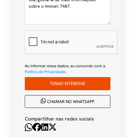
Ao informar meus dados, eu concordo com a
Política de Privacidade
.
TENHO INTERESSE
CHAMAR NO WHATSAPP
Compartilhar nas redes sociais