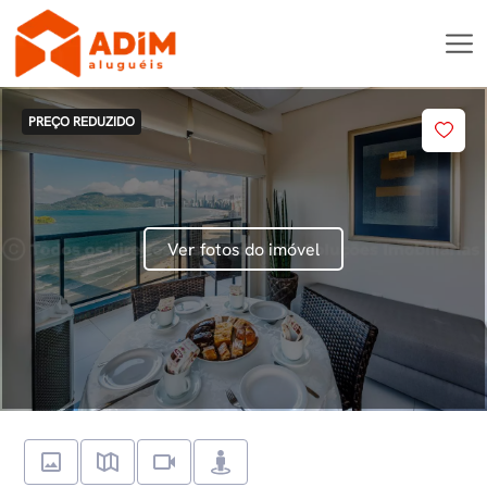
PREÇO REDUZIDO
Ver fotos do imóvel