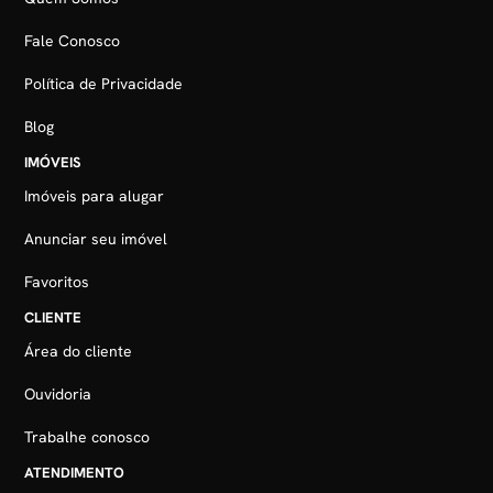
Fale Conosco
Política de Privacidade
Blog
IMÓVEIS
Imóveis para alugar
Anunciar seu imóvel
Favoritos
CLIENTE
Área do cliente
Ouvidoria
Trabalhe conosco
ATENDIMENTO