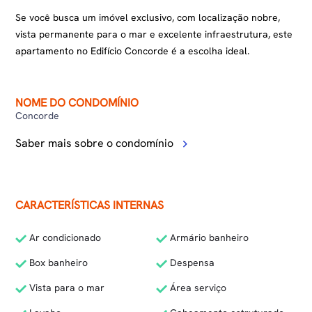
Se você busca um imóvel exclusivo, com localização nobre,
vista permanente para o mar e excelente infraestrutura, este
apartamento no Edifício Concorde é a escolha ideal.
NOME DO CONDOMÍNIO
Concorde
Saber mais sobre o condomínio
CARACTERÍSTICAS INTERNAS
Ar condicionado
Armário banheiro
Box banheiro
Despensa
Vista para o mar
Área serviço