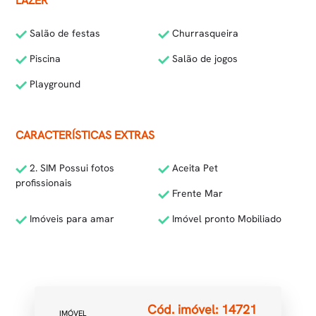
LAZER
Salão de festas
Churrasqueira
Piscina
Salão de jogos
Playground
CARACTERÍSTICAS EXTRAS
2. SIM Possui fotos
Aceita Pet
profissionais
Frente Mar
Imóveis para amar
Imóvel pronto Mobiliado
Cód. imóvel: 14721
IMÓVEL