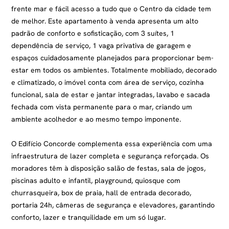
frente mar e fácil acesso a tudo que o Centro da cidade tem
de melhor. Este apartamento à venda apresenta um alto
padrão de conforto e sofisticação, com 3 suítes, 1
dependência de serviço, 1 vaga privativa de garagem e
espaços cuidadosamente planejados para proporcionar bem-
estar em todos os ambientes. Totalmente mobiliado, decorado
e climatizado, o imóvel conta com área de serviço, cozinha
funcional, sala de estar e jantar integradas, lavabo e sacada
fechada com vista permanente para o mar, criando um
ambiente acolhedor e ao mesmo tempo imponente.
O Edifício Concorde complementa essa experiência com uma
infraestrutura de lazer completa e segurança reforçada. Os
moradores têm à disposição salão de festas, sala de jogos,
piscinas adulto e infantil, playground, quiosque com
churrasqueira, box de praia, hall de entrada decorado,
portaria 24h, câmeras de segurança e elevadores, garantindo
conforto, lazer e tranquilidade em um só lugar.