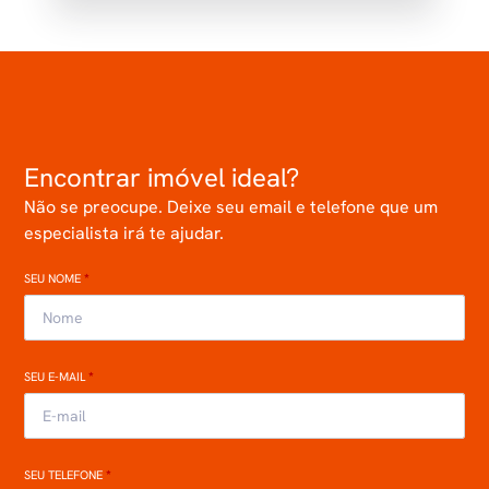
Encontrar imóvel ideal?
Não se preocupe. Deixe seu email e telefone que um
especialista irá te ajudar.
SEU NOME
*
SEU E-MAIL
*
SEU TELEFONE
*