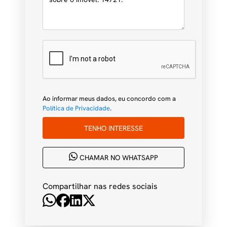
Ao informar meus dados, eu concordo com a
Política de Privacidade
.
TENHO INTERESSE
CHAMAR NO WHATSAPP
Compartilhar nas redes sociais