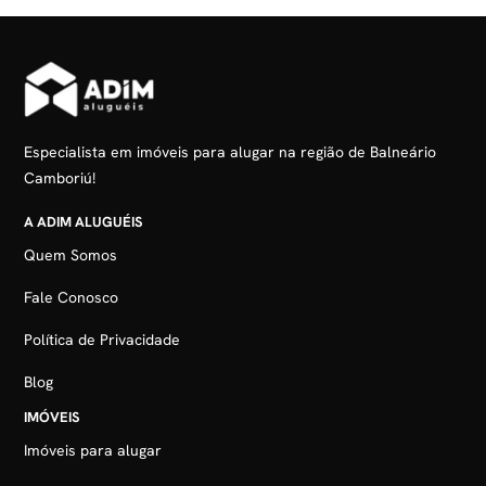
Especialista em imóveis para alugar na região de Balneário
Camboriú!
A ADIM ALUGUÉIS
Quem Somos
Fale Conosco
Política de Privacidade
Blog
IMÓVEIS
Imóveis para alugar