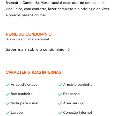
Balneário Camboriú. Morar aqui é desfrutar de um estilo de
vida único, com conforto, lazer completo e o privilégio de viver
a poucos passos do mar.
NOME DO CONDOMÍNIO
Brava Beach Internacional
Saber mais sobre o condomínio
CARACTERÍSTICAS INTERNAS
Ar condicionado
Armário banheiro
Box banheiro
Despensa
Vista para o mar
Área serviço
Lavabo
Conexão internet