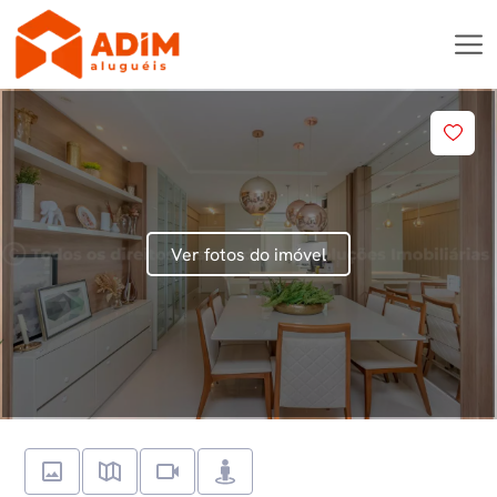
Ver fotos do imóvel