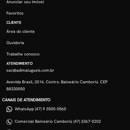
Anunciar seu imóvel
Favoritos
CLIENTE
Área do cliente
Ouvidoria
Trabalhe conosco
ATENDIMENTO
sac@adimalugueis.com.br
Avenida Brasil, 2016. Centro. Balneário Camboriú. CEP
88330050
CANAIS DE ATENDIMENTO
WhatsApp (47) 9 3505-0560
Comercial Balneário Camboriú (47) 3367-0202