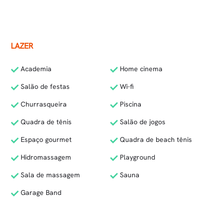
LAZER
Academia
Home cinema
Salão de festas
Wi-fi
Churrasqueira
Piscina
Quadra de tênis
Salão de jogos
Espaço gourmet
Quadra de beach tênis
Hidromassagem
Playground
Sala de massagem
Sauna
Garage Band