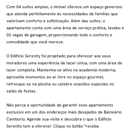
Com 04 suítes amplas, o imóvel oferece um espaço generoso
que atende perfeitamente às necessidades de famílias que
valorizam conforto e sofisticação. Além das suítes, o
apartamento conta com uma área de serviço prática, lavabo e
02 vagas de garagem, proporcionando todo o conforto e
comodidade que você merece.
O Edifício Serenity foi projetado para oferecer aos seus
moradores uma experiência de lazer única, com uma área de
lazer completa. Mantenha-se ativo na academia moderna,
aproveite momentos ao ar livre no espaço gourmet,
refresque-se na piscina ou celebre ocasiões especiais no
salão de festas.
Não perca a oportunidade de garantir esse apartamento
exclusivo em um dos endereços mais desejados de Balneário
Camboriú. Agende sua visita e descubra o que o Edifício
Serenity tem a oferecer. Clique no botão "receba