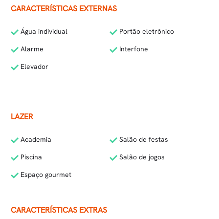
CARACTERÍSTICAS EXTERNAS
Água individual
Portão eletrônico
Alarme
Interfone
Elevador
LAZER
Academia
Salão de festas
Piscina
Salão de jogos
Espaço gourmet
CARACTERÍSTICAS EXTRAS