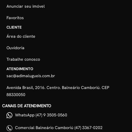
Anunciar seu imóvel
Favoritos
CLIENTE
Área do cliente
Ouvidoria
Trabalhe conosco
ATENDIMENTO
sac@adimalugueis.com.br
Avenida Brasil, 2016. Centro. Balneário Camboriú. CEP
88330050
CANAIS DE ATENDIMENTO
WhatsApp (47) 9 3505-0560
Comercial Balneário Camboriú (47) 3367-0202