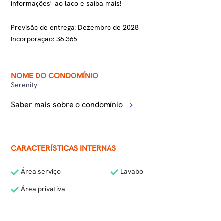
informações" ao lado e saiba mais!
Previsão de entrega: Dezembro de 2028
Incorporação: 36.366
NOME DO CONDOMÍNIO
Serenity
Saber mais sobre o condomínio
CARACTERÍSTICAS INTERNAS
Área serviço
Lavabo
Área privativa