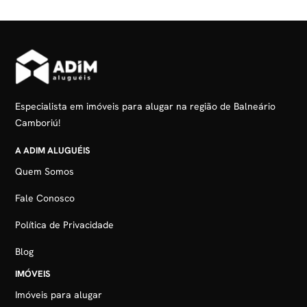
Especialista em imóveis para alugar na região de Balneário
Camboriú!
A ADIM ALUGUÉIS
Quem Somos
Fale Conosco
Política de Privacidade
Blog
IMÓVEIS
Imóveis para alugar