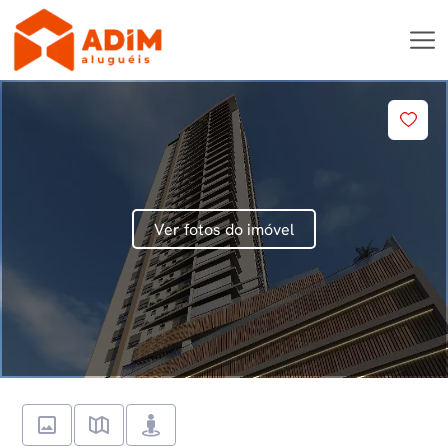
Ver fotos do imóvel