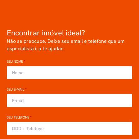
Encontrar imóvel ideal?
Não se preocupe. Deixe seu email e telefone que um
especialista irá te ajudar.
SEU NOME
*
SEU E-MAIL
*
SEU TELEFONE
*