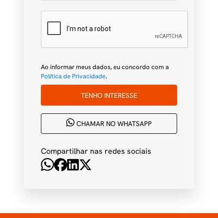
Ao informar meus dados, eu concordo com a
Política de Privacidade
.
TENHO INTERESSE
CHAMAR NO WHATSAPP
Compartilhar nas redes sociais