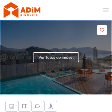
Ver fotos do imóvel