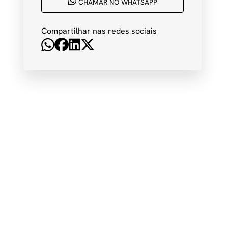
CHAMAR NO WHATSAPP
Compartilhar nas redes sociais