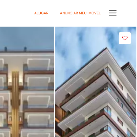
ALUGAR
ANUNCIAR MEU IMÓVEL