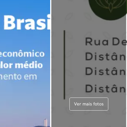
Ver mais fotos