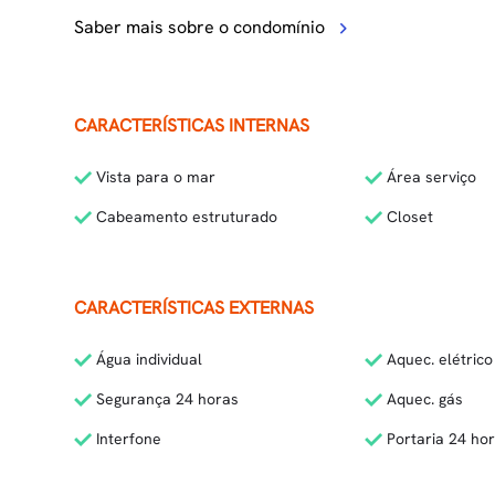
Saber mais sobre o condomínio
CARACTERÍSTICAS INTERNAS
Vista para o mar
Área serviço
Cabeamento estruturado
Closet
CARACTERÍSTICAS EXTERNAS
Água individual
Aquec. elétrico
Segurança 24 horas
Aquec. gás
Interfone
Portaria 24 ho