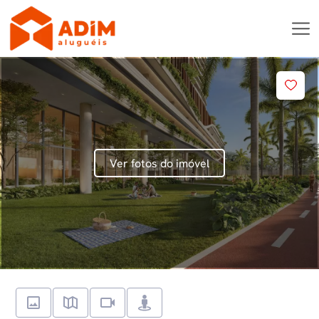
Ver fotos do imóvel