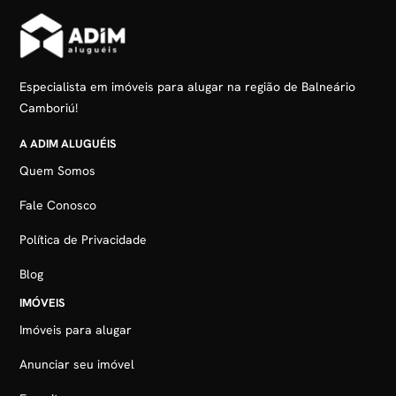
Especialista em imóveis para alugar na região de Balneário
Camboriú!
A ADIM ALUGUÉIS
Quem Somos
Fale Conosco
Política de Privacidade
Blog
IMÓVEIS
Imóveis para alugar
Anunciar seu imóvel