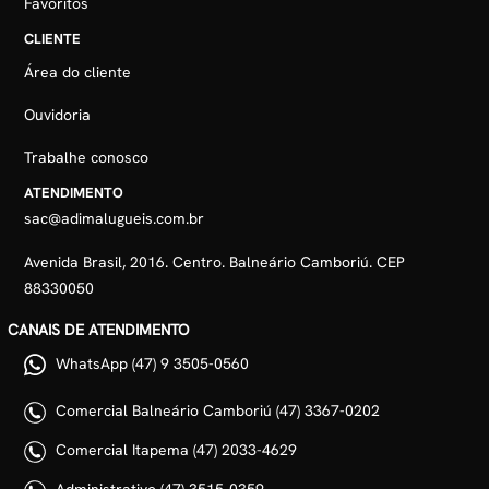
Favoritos
CLIENTE
Área do cliente
Ouvidoria
Trabalhe conosco
ATENDIMENTO
sac@adimalugueis.com.br
Avenida Brasil, 2016. Centro. Balneário Camboriú. CEP
88330050
CANAIS DE ATENDIMENTO
WhatsApp (47) 9 3505-0560
Comercial Balneário Camboriú (47) 3367-0202
Comercial Itapema (47) 2033-4629