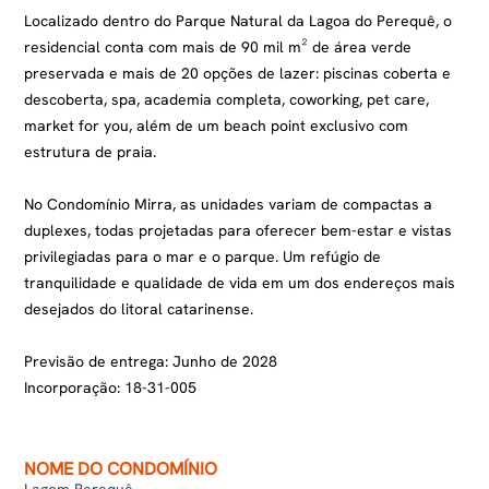
Localizado dentro do Parque Natural da Lagoa do Perequê, o
residencial conta com mais de 90 mil m² de área verde
preservada e mais de 20 opções de lazer: piscinas coberta e
descoberta, spa, academia completa, coworking, pet care,
market for you, além de um beach point exclusivo com
estrutura de praia.
No Condomínio Mirra, as unidades variam de compactas a
duplexes, todas projetadas para oferecer bem-estar e vistas
privilegiadas para o mar e o parque. Um refúgio de
tranquilidade e qualidade de vida em um dos endereços mais
desejados do litoral catarinense.
Previsão de entrega: Junho de 2028
Incorporação: 18-31-005
NOME DO CONDOMÍNIO