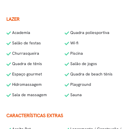
LAZER
Academia
Quadra poliesportiva
Salão de festas
Wi-fi
Churrasqueira
Piscina
Quadra de tênis
Salão de jogos
Espaço gourmet
Quadra de beach tênis
Hidromassagem
Playground
Sala de massagem
Sauna
CARACTERÍSTICAS EXTRAS