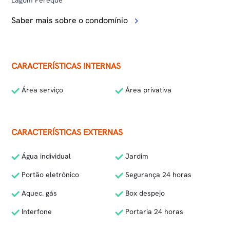
Lagom Perequê
Saber mais sobre o condomínio
CARACTERÍSTICAS INTERNAS
Área serviço
Área privativa
CARACTERÍSTICAS EXTERNAS
Água individual
Jardim
Portão eletrônico
Segurança 24 horas
Aquec. gás
Box despejo
Interfone
Portaria 24 horas