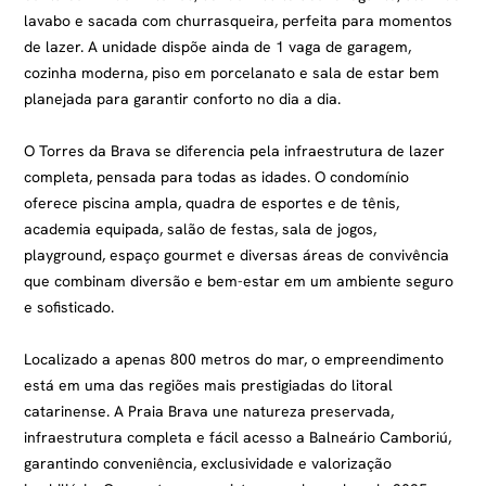
lavabo e sacada com churrasqueira, perfeita para momentos
de lazer. A unidade dispõe ainda de 1 vaga de garagem,
cozinha moderna, piso em porcelanato e sala de estar bem
planejada para garantir conforto no dia a dia.
O Torres da Brava se diferencia pela infraestrutura de lazer
completa, pensada para todas as idades. O condomínio
oferece piscina ampla, quadra de esportes e de tênis,
academia equipada, salão de festas, sala de jogos,
playground, espaço gourmet e diversas áreas de convivência
que combinam diversão e bem-estar em um ambiente seguro
e sofisticado.
Localizado a apenas 800 metros do mar, o empreendimento
está em uma das regiões mais prestigiadas do litoral
catarinense. A Praia Brava une natureza preservada,
infraestrutura completa e fácil acesso a Balneário Camboriú,
garantindo conveniência, exclusividade e valorização