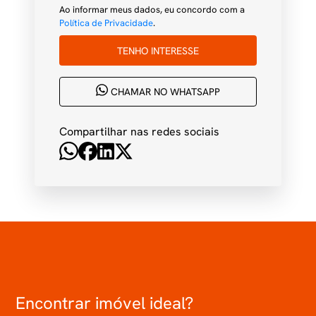
Ao informar meus dados, eu concordo com a
Política de Privacidade
.
TENHO INTERESSE
CHAMAR NO WHATSAPP
Compartilhar nas redes sociais
Encontrar imóvel ideal?