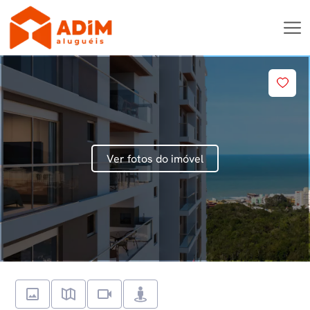
Ver fotos do imóvel