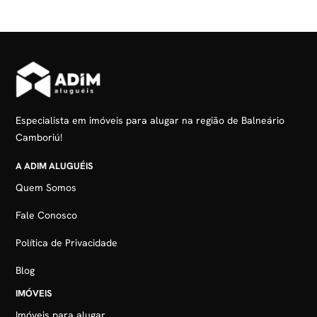
Especialista em imóveis para alugar na região de Balneário
Camboriú!
A ADIM ALUGUÉIS
Quem Somos
Fale Conosco
Política de Privacidade
Blog
IMÓVEIS
Imóveis para alugar