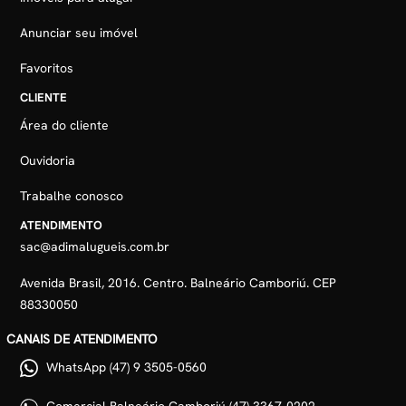
Anunciar seu imóvel
Favoritos
CLIENTE
Área do cliente
Ouvidoria
Trabalhe conosco
ATENDIMENTO
sac@adimalugueis.com.br
Avenida Brasil, 2016. Centro. Balneário Camboriú. CEP
88330050
CANAIS DE ATENDIMENTO
WhatsApp (47) 9 3505-0560