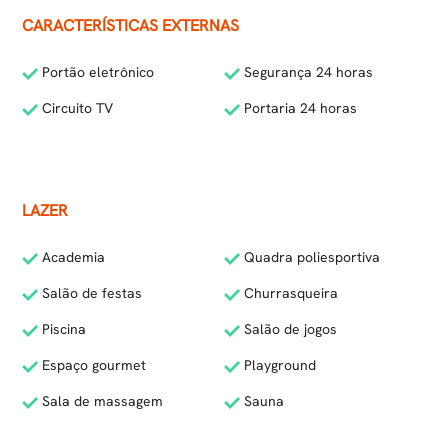
CARACTERÍSTICAS EXTERNAS
Portão eletrônico
Segurança 24 horas
Circuito TV
Portaria 24 horas
LAZER
Academia
Quadra poliesportiva
Salão de festas
Churrasqueira
Piscina
Salão de jogos
Espaço gourmet
Playground
Sala de massagem
Sauna