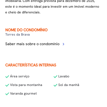
imobiliária. Com entrega prevista para dezembro de 2025,
este é o momento ideal para investir em um imóvel moderno
e cheio de diferenciais.
NOME DO CONDOMÍNIO
Torres da Brava
Saber mais sobre o condomínio
CARACTERÍSTICAS INTERNAS
Área serviço
Lavabo
Vista para montanha
Sol da manhã
Varanda gourmet