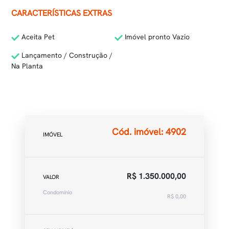
CARACTERÍSTICAS EXTRAS
Aceita Pet
Imóvel pronto Vazio
Lançamento / Construção /
Na Planta
Cód. imóvel: 4902
IMÓVEL
R$ 1.350.000,00
VALOR
Condomínio
R$ 0,00