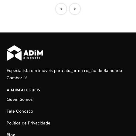
‹
›
Especialista em imóveis para alugar na região de Balneário
Camboriú!
A ADIM ALUGUÉIS
Quem Somos
Fale Conosco
Política de Privacidade
Blog