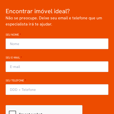
Encontrar imóvel ideal?
Não se preocupe. Deixe seu email e telefone que um
especialista irá te ajudar.
SEU NOME
*
SEU E-MAIL
*
SEU TELEFONE
*