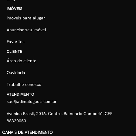
IMÓVEIS
Imóveis para alugar
Anunciar seu imóvel
Favoritos
CLIENTE
Área do cliente
Ouvidoria
Trabalhe conosco
ATENDIMENTO
sac@adimalugueis.com.br
Avenida Brasil, 2016. Centro. Balneário Camboriú. CEP
88330050
CANAIS DE ATENDIMENTO