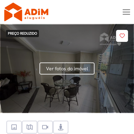
PREÇO REDUZIDO
Ver fotos do imóvel