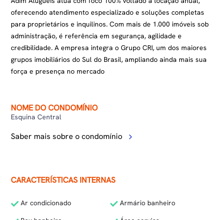
Adim Aluguéis atua com foco 100% voltado à locação anual,
oferecendo atendimento especializado e soluções completas
para proprietários e inquilinos. Com mais de 1.000 imóveis sob
administração, é referência em segurança, agilidade e
credibilidade. A empresa integra o Grupo CRI, um dos maiores
grupos imobiliários do Sul do Brasil, ampliando ainda mais sua
força e presença no mercado
NOME DO CONDOMÍNIO
Esquina Central
Saber mais sobre o condomínio
CARACTERÍSTICAS INTERNAS
Ar condicionado
Armário banheiro