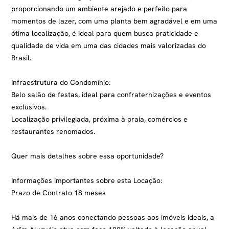
proporcionando um ambiente arejado e perfeito para
momentos de lazer, com uma planta bem agradável e em uma
ótima localização, é ideal para quem busca praticidade e
qualidade de vida em uma das cidades mais valorizadas do
Brasil.
Infraestrutura do Condomínio:
Belo salão de festas, ideal para confraternizações e eventos
exclusivos.
Localização privilegiada, próxima à praia, comércios e
restaurantes renomados.
Quer mais detalhes sobre essa oportunidade?
Informações importantes sobre esta Locação:
Prazo de Contrato 18 meses
Há mais de 16 anos conectando pessoas aos imóveis ideais, a