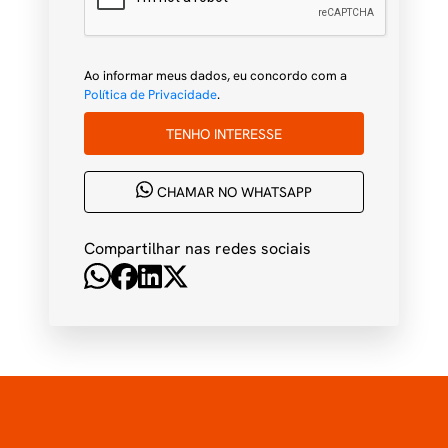
Ao informar meus dados, eu concordo com a
Política de Privacidade
.
TENHO INTERESSE
CHAMAR NO WHATSAPP
Compartilhar nas redes sociais