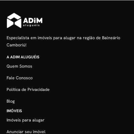
Especialista em imóveis para alugar na região de Balneário
Camboriú!
A ADIM ALUGUÉIS
Quem Somos
Fale Conosco
Política de Privacidade
Blog
IMÓVEIS
Imóveis para alugar
Anunciar seu imóvel