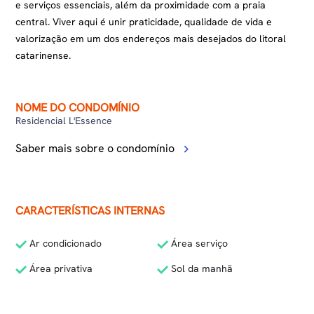
e serviços essenciais, além da proximidade com a praia
central. Viver aqui é unir praticidade, qualidade de vida e
valorização em um dos endereços mais desejados do litoral
catarinense.
NOME DO CONDOMÍNIO
Residencial L'Essence
Saber mais sobre o condomínio
CARACTERÍSTICAS INTERNAS
Ar condicionado
Área serviço
Área privativa
Sol da manhã