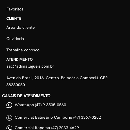
Favoritos
CLIENTE
Área do cliente
Ouvidoria
Trabalhe conosco
ATENDIMENTO
sac@adimalugueis.com.br
Avenida Brasil, 2016. Centro. Balneário Camboriú. CEP
88330050
CANAIS DE ATENDIMENTO
WhatsApp (47) 9 3505-0560
Comercial Balneário Camboriú (47) 3367-0202
Comercial Itapema (47) 2033-4629