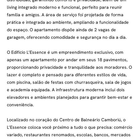
living integrado moderno e funcional, perfeito para reunir
família e amigos. A área de serviço foi projetada de forma
prática e integrada ao ambiente, ampliando a funcionalidade
do espaço. O apartamento dispõe ainda de 2 vagas de
garagem, oferecendo comodidade e segurança no dia a dia.
O Edifício L’Essence é um empreendimento exclusivo, com
apenas um apartamento por andar em seus 18 pavimentos,
proporcionando privacidade e tranquilidade aos moradores. O
lazer é completo e pensado para diferentes estilos de vida,
com piscina, salão de festas com churrasqueira, sala de jogos
e academia equipada. A infraestrutura moderna inclui dois
elevadores e ambientes planejados para garantir bem-estar e
conveniência.
Localizado no coração do Centro de Balneário Camboriú, o
L’Essence coloca você próximo a tudo o que precisa: comércio
variado, restaurantes renomados, escolas, bancos, mercados