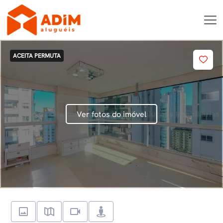
ACEITA PERMUTA
Ver fotos do imóvel