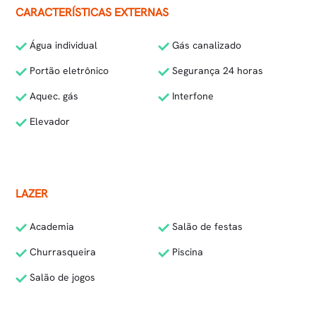
CARACTERÍSTICAS EXTERNAS
Água individual
Gás canalizado
Portão eletrônico
Segurança 24 horas
Aquec. gás
Interfone
Elevador
LAZER
Academia
Salão de festas
Churrasqueira
Piscina
Salão de jogos