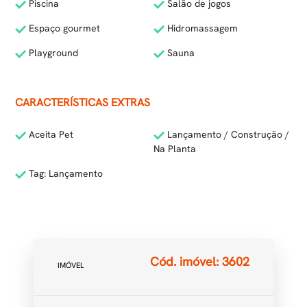
Piscina
Salão de jogos
Espaço gourmet
Hidromassagem
Playground
Sauna
CARACTERÍSTICAS EXTRAS
Aceita Pet
Lançamento / Construção /
Na Planta
Tag: Lançamento
Cód. imóvel: 3602
IMÓVEL