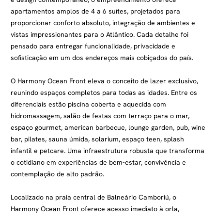
apartamentos amplos de 4 a 6 suítes, projetados para
proporcionar conforto absoluto, integração de ambientes e
vistas impressionantes para o Atlântico. Cada detalhe foi
pensado para entregar funcionalidade, privacidade e
sofisticação em um dos endereços mais cobiçados do país.
O Harmony Ocean Front eleva o conceito de lazer exclusivo,
reunindo espaços completos para todas as idades. Entre os
diferenciais estão piscina coberta e aquecida com
hidromassagem, salão de festas com terraço para o mar,
espaço gourmet, american barbecue, lounge garden, pub, wine
bar, pilates, sauna úmida, solarium, espaço teen, splash
infantil e petcare. Uma infraestrutura robusta que transforma
o cotidiano em experiências de bem-estar, convivência e
contemplação de alto padrão.
Localizado na praia central de Balneário Camboriú, o
Harmony Ocean Front oferece acesso imediato à orla,