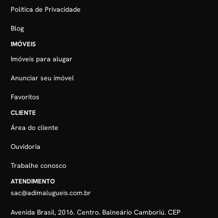
Política de Privacidade
Blog
IMÓVEIS
Imóveis para alugar
Anunciar seu imóvel
Favoritos
CLIENTE
Área do cliente
Ouvidoria
Trabalhe conosco
ATENDIMENTO
sac@adimalugueis.com.br
Avenida Brasil, 2016. Centro. Balneário Camboriú. CEP