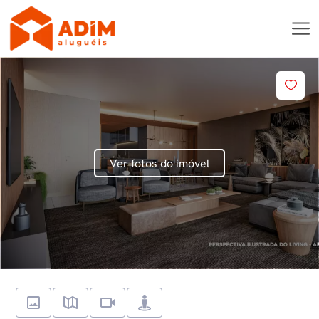
Ver fotos do imóvel