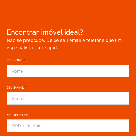
Encontrar imóvel ideal?
Não se preocupe. Deixe seu email e telefone que um
especialista irá te ajudar.
SEU NOME
*
SEU E-MAIL
*
SEU TELEFONE
*