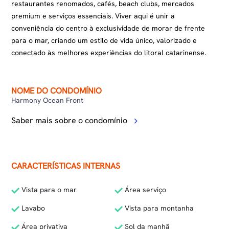
restaurantes renomados, cafés, beach clubs, mercados
premium e serviços essenciais. Viver aqui é unir a
conveniência do centro à exclusividade de morar de frente
para o mar, criando um estilo de vida único, valorizado e
conectado às melhores experiências do litoral catarinense.
NOME DO CONDOMÍNIO
Harmony Ocean Front
Saber mais sobre o condomínio
CARACTERÍSTICAS INTERNAS
Vista para o mar
Área serviço
Lavabo
Vista para montanha
Área privativa
Sol da manhã