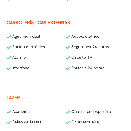
CARACTERÍSTICAS EXTERNAS
Água individual
Aquec. elétrico
Portão eletrônico
Segurança 24 horas
Alarme
Circuito TV
Interfone
Portaria 24 horas
LAZER
Academia
Quadra poliesportiva
Salão de festas
Churrasqueira