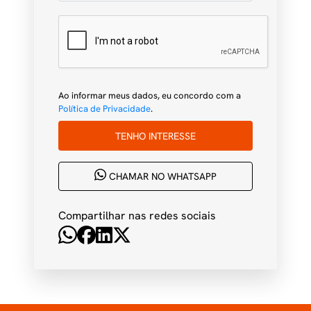
Ao informar meus dados, eu concordo com a
Política de Privacidade
.
TENHO INTERESSE
CHAMAR NO WHATSAPP
Compartilhar nas redes sociais