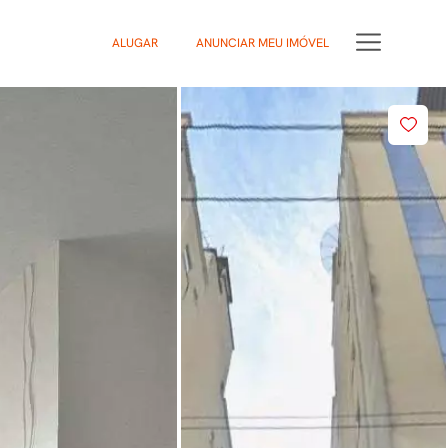
ALUGAR
ANUNCIAR MEU IMÓVEL