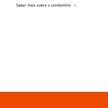
Saber mais sobre o condomínio