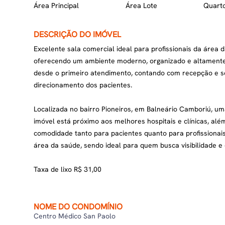
Área Principal
Área Lote
Quart
DESCRIÇÃO DO IMÓVEL
Excelente sala comercial ideal para profissionais da área 
oferecendo um ambiente moderno, organizado e altamente f
desde o primeiro atendimento, contando com recepção e se
direcionamento dos pacientes.
Localizada no bairro Pioneiros, em Balneário Camboriú, uma
imóvel está próximo aos melhores hospitais e clínicas, além
comodidade tanto para pacientes quanto para profissionais.
área da saúde, sendo ideal para quem busca visibilidade e
Taxa de lixo R$ 31,00
NOME DO CONDOMÍNIO
Centro Médico San Paolo