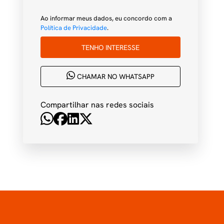
Ao informar meus dados, eu concordo com a
Política de Privacidade
.
TENHO INTERESSE
CHAMAR NO WHATSAPP
Compartilhar nas redes sociais